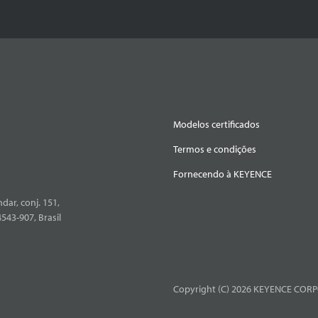
Modelos certificados
Termos e condições
Fornecendo à KEYENCE
dar, conj. 151,
4543-907, Brasil
Copyright (C) 2026 KEYENCE CORPO