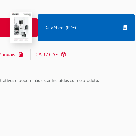
Data Sheet (PDF)
anuais
CAD / CAE
trativos e podem não estar incluídos com o produto.