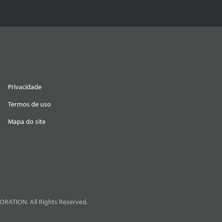
Privacidade
Termos de uso
Mapa do site
RATION. All Rights Reserved.