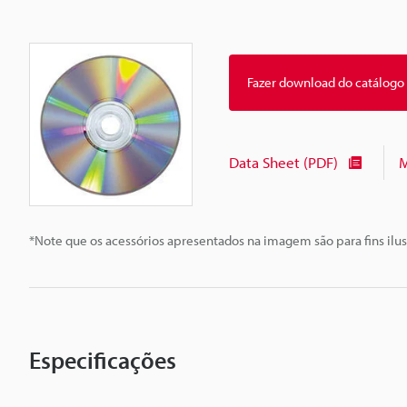
Fazer download do catálogo
Data Sheet (PDF)
M
*Note que os acessórios apresentados na imagem são para fins ilus
Especificações