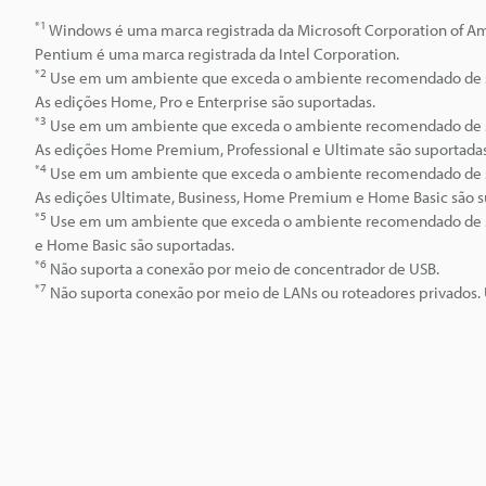
*1
Windows é uma marca registrada da Microsoft Corporation of Am
Pentium é uma marca registrada da Intel Corporation.
*2
Use em um ambiente que exceda o ambiente recomendado de 
As edições Home, Pro e Enterprise são suportadas.
*3
Use em um ambiente que exceda o ambiente recomendado de 
As edições Home Premium, Professional e Ultimate são suportadas
*4
Use em um ambiente que exceda o ambiente recomendado de 
As edições Ultimate, Business, Home Premium e Home Basic são s
*5
Use em um ambiente que exceda o ambiente recomendado de 
e Home Basic são suportadas.
*6
Não suporta a conexão por meio de concentrador de USB.
*7
Não suporta conexão por meio de LANs ou roteadores privados. 