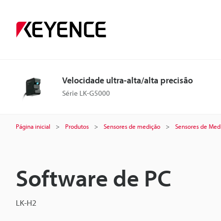
Velocidade ultra-alta/alta precisão
Série LK-G5000
Página inicial
Produtos
Sensores de medição
Sensores de Medi
Software de PC
LK-H2