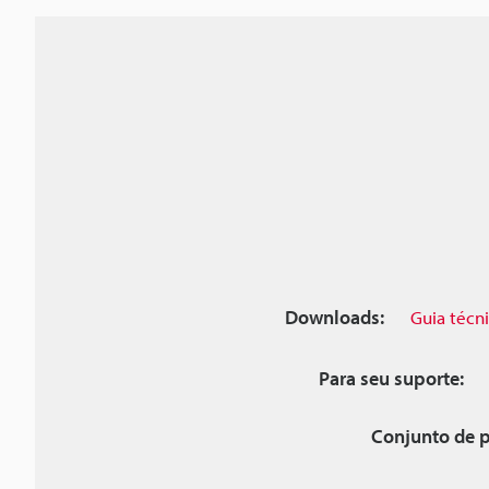
Downloads:
Guia técn
Para seu suporte:
Conjunto de p