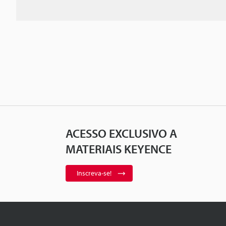
ACESSO EXCLUSIVO A
MATERIAIS KEYENCE
Inscreva-se!