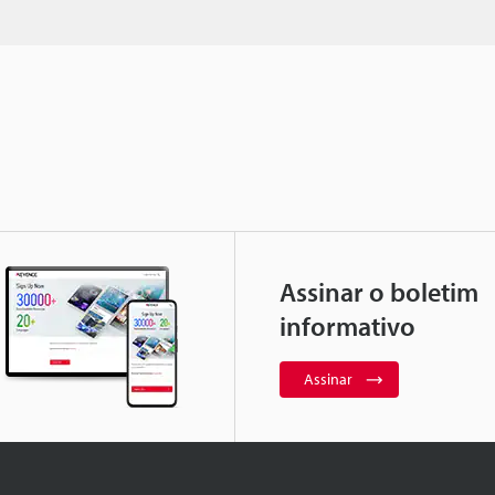
Assinar o boletim
informativo
Assinar