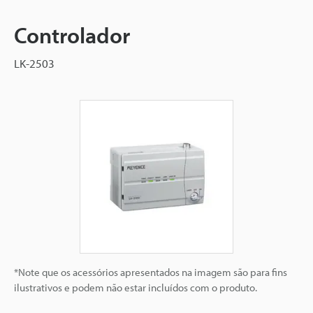
Controlador
LK-2503
*Note que os acessórios apresentados na imagem são para fins
ilustrativos e podem não estar incluídos com o produto.