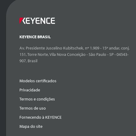
KEYENCE BRASIL
Av. Presidente Juscelino Kubitschek, nº 1.909 - 15º andar, conj.
151, Torre Norte, Vila Nova Conceição - São Paulo - SP - 04543-
907, Brasil
Modelos certificados
Privacidade
Termos e condições
Termos de uso
Fornecendo à KEYENCE
Mapa do site