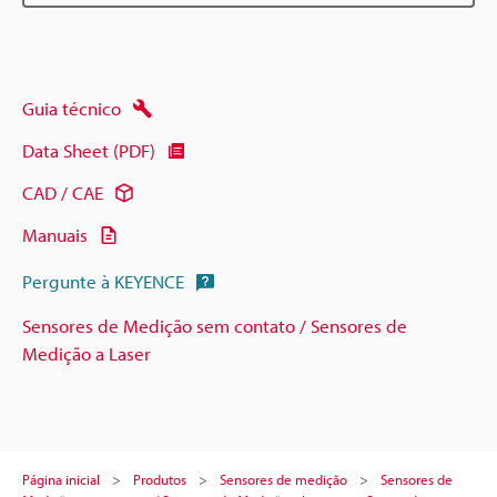
Guia técnico
Data Sheet (PDF)
CAD / CAE
Manuais
Pergunte à KEYENCE
Sensores de Medição sem contato / Sensores de
Medição a Laser
Página inicial
Produtos
Sensores de medição
Sensores de