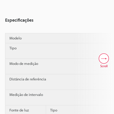
Especificações
Modelo
Tipo
Modo de medição
Scroll
Distância de referência
Medição de intervalo
Fonte de luz
Tipo