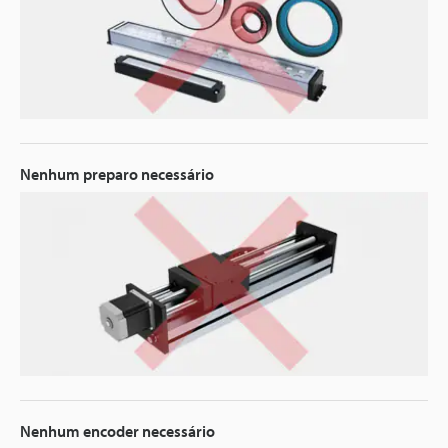
Nenhum preparo necessário
Nenhum encoder necessário