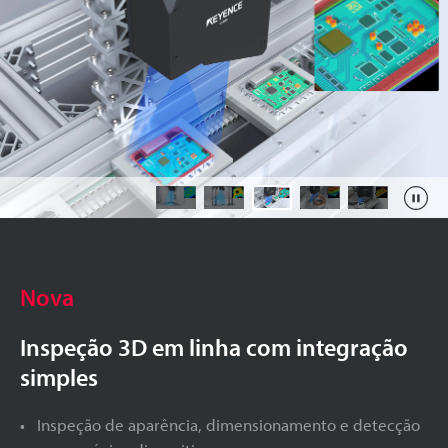
Nova
Inspeção 3D em linha com integração
simples
Inspeção de aparência, dimensionamento e detecção