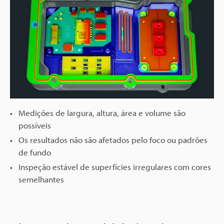
Medições de largura, altura, área e volume são
possíveis
Os resultados não são afetados pelo foco ou padrões
de fundo
Inspeção estável de superfícies irregulares com cores
semelhantes