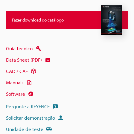
Fazer download do catálogo
Guia técnico
Data Sheet (PDF)
CAD / CAE
Manuais
Software
Pergunte à KEYENCE
Solicitar demonstração
Unidade de teste