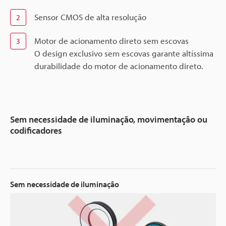
Sensor CMOS de alta resolução
2
Motor de acionamento direto sem escovas
3
O design exclusivo sem escovas garante altíssima
durabilidade do motor de acionamento direto.
Sem necessidade de iluminação, movimentação ou
codificadores
Sem necessidade de iluminação