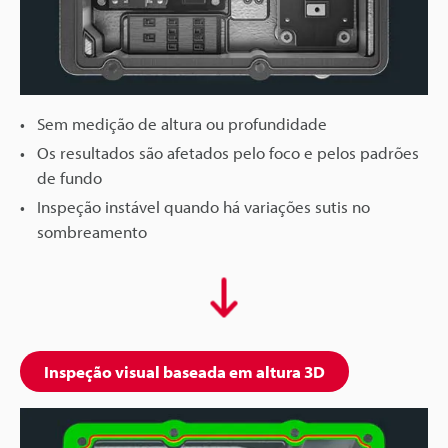
Sem medição de altura ou profundidade
Os resultados são afetados pelo foco e pelos padrões
de fundo
Inspeção instável quando há variações sutis no
sombreamento
Inspeção visual baseada em altura 3D