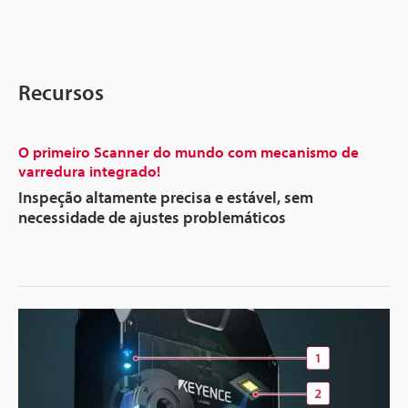
Recursos
O primeiro Scanner do mundo com mecanismo de
varredura integrado!
Inspeção altamente precisa e estável, sem
necessidade de ajustes problemáticos