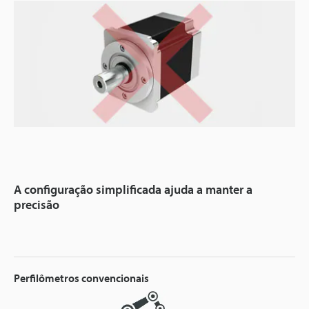
A configuração simplificada ajuda a manter a
precisão
Perfilômetros convencionais