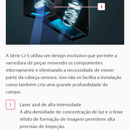
A Série LJ-S utiliza um design exclusivo que permite a
varredura de peças movendo os componentes
internamente e eliminando a necessidade de mover
parte da cabeça sensora. Isso não só facilita a instalação
como também cria uma grande profundidade de
campo.
Laser azul de alta intensidade
1
A alta densidade de concentração de luz e o feixe
nítido de formação de imagem permitem alta
precisão de inspeção.