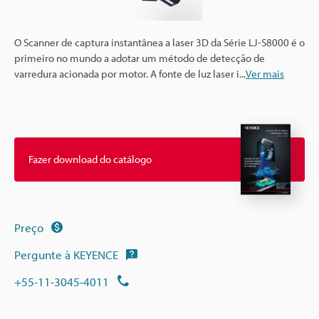
O Scanner de captura instantânea a laser 3D da Série LJ-S8000 é o
primeiro no mundo a adotar um método de detecção de
varredura acionada por motor. A fonte de luz laser i
...
Ver mais
Fazer download do catálogo
Preço
Pergunte à KEYENCE
+55-11-3045-4011