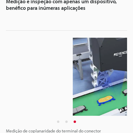
Medição e inspeção com apenas um dispositivo,
benéfico para inúmeras aplicações
Medição de coplanaridade do terminal do conector