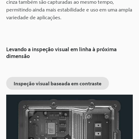
cinza também são capturadas ao mesmo tempo,
permitindo ainda mais estabilidade e uso em uma ampla
variedade de aplicações.
Levando a inspeção visual em linha à próxima
dimensão
Inspeção visual baseada em contraste