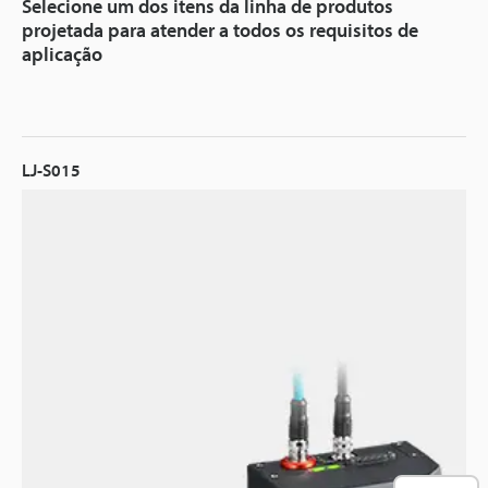
Selecione um dos itens da linha de produtos
projetada para atender a todos os requisitos de
aplicação
LJ-S015