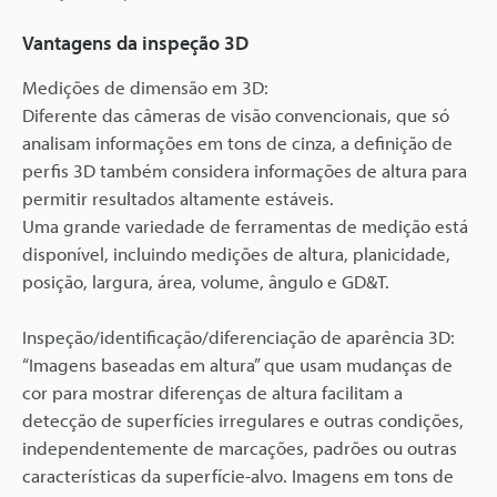
Vantagens da inspeção 3D
Medições de dimensão em 3D:
Diferente das câmeras de visão convencionais, que só
analisam informações em tons de cinza, a definição de
perfis 3D também considera informações de altura para
permitir resultados altamente estáveis.
Uma grande variedade de ferramentas de medição está
disponível, incluindo medições de altura, planicidade,
posição, largura, área, volume, ângulo e GD&T.
Inspeção/identificação/diferenciação de aparência 3D:
“Imagens baseadas em altura” que usam mudanças de
cor para mostrar diferenças de altura facilitam a
detecção de superfícies irregulares e outras condições,
independentemente de marcações, padrões ou outras
características da superfície-alvo. Imagens em tons de