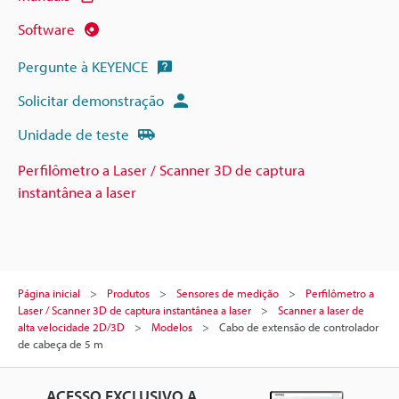
Software
Pergunte à KEYENCE
Solicitar demonstração
Unidade de teste
Perfilômetro a Laser / Scanner 3D de captura
instantânea a laser
Página inicial
Produtos
Sensores de medição
Perfilômetro a
Laser / Scanner 3D de captura instantânea a laser
Scanner a laser de
alta velocidade 2D/3D
Modelos
Cabo de extensão de controlador
de cabeça de 5 m
ACESSO EXCLUSIVO A