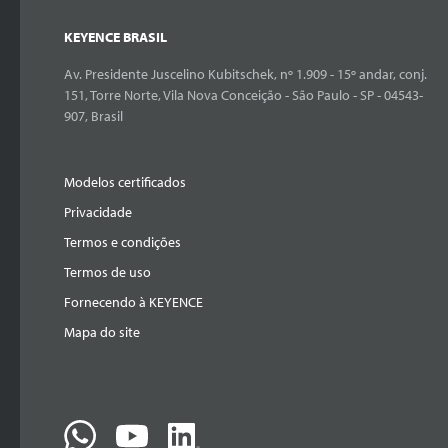
KEYENCE BRASIL
Av. Presidente Juscelino Kubitschek, nº 1.909 - 15º andar, conj.
151, Torre Norte, Vila Nova Conceição - São Paulo - SP - 04543-
907, Brasil
Modelos certificados
Privacidade
Termos e condições
Termos de uso
Fornecendo à KEYENCE
Mapa do site