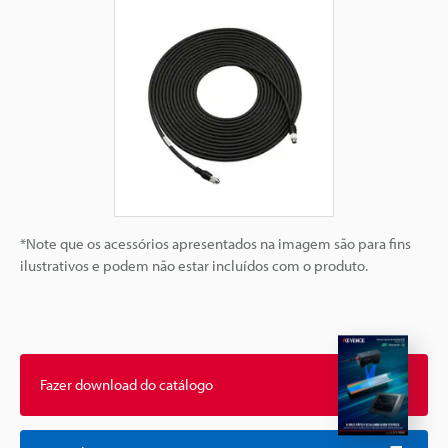
*Note que os acessórios apresentados na imagem são para fins
ilustrativos e podem não estar incluídos com o produto.
Fazer download do catálogo