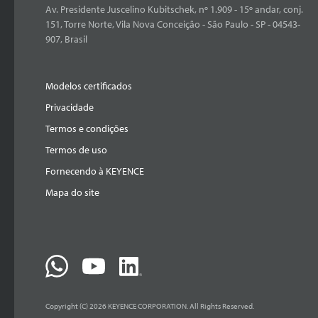
Av. Presidente Juscelino Kubitschek, nº 1.909 - 15º andar, conj.
151, Torre Norte, Vila Nova Conceição - São Paulo - SP - 04543-
907, Brasil
Modelos certificados
Privacidade
Termos e condições
Termos de uso
Fornecendo à KEYENCE
Mapa do site
Copyright (C) 2026 KEYENCE CORPORATION. All Rights Reserved.