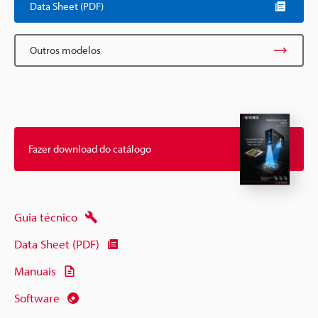
Data Sheet (PDF)
Outros modelos
Fazer download do catálogo
Guia técnico
Data Sheet (PDF)
Manuais
Software