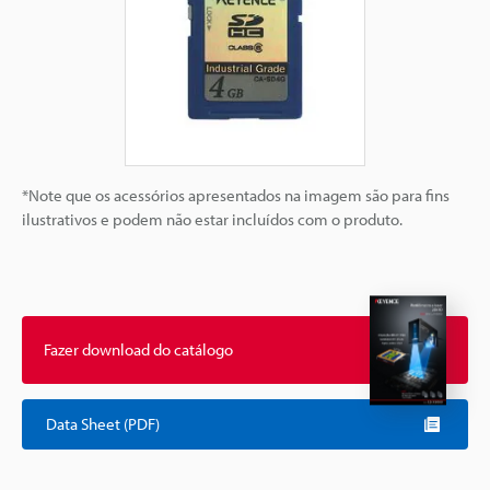
*Note que os acessórios apresentados na imagem são para fins
ilustrativos e podem não estar incluídos com o produto.
Fazer download do catálogo
Data Sheet (PDF)