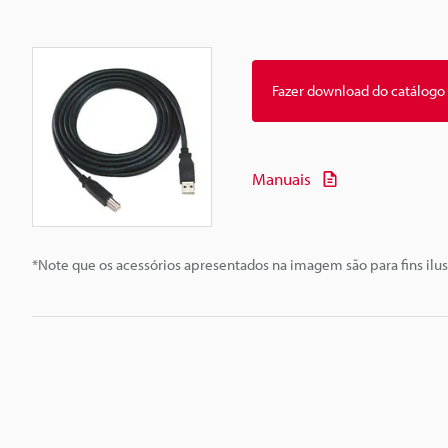
Fazer download do catálogo
Manuais
*Note que os acessórios apresentados na imagem são para fins ilus