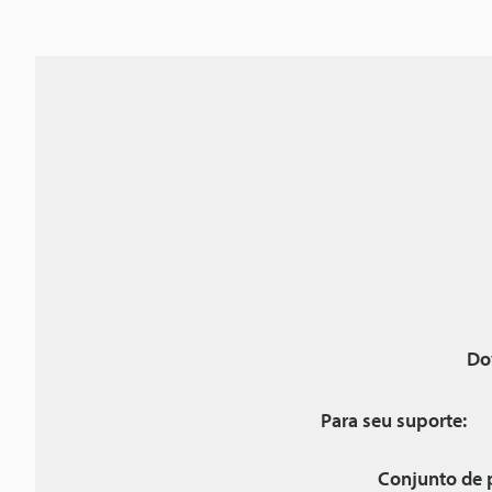
Do
Para seu suporte:
Conjunto de 