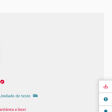
Unidade de teste
antânea a laser