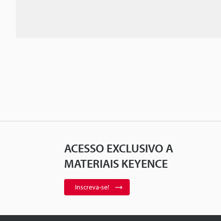
ACESSO EXCLUSIVO A
MATERIAIS KEYENCE
Inscreva-se!