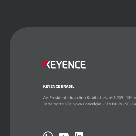
KEYENCE BRASIL
Av. Presidente Juscelino Kubitschek, nº 1.909 - 15º an
Torre Norte, Vila Nova Conceição - São Paulo - SP - 0