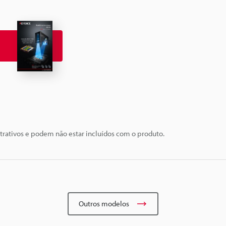
trativos e podem não estar incluídos com o produto.
Outros modelos