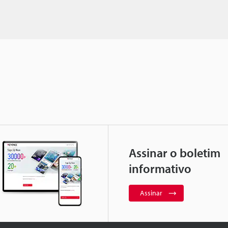
Assinar o boletim
informativo
Assinar