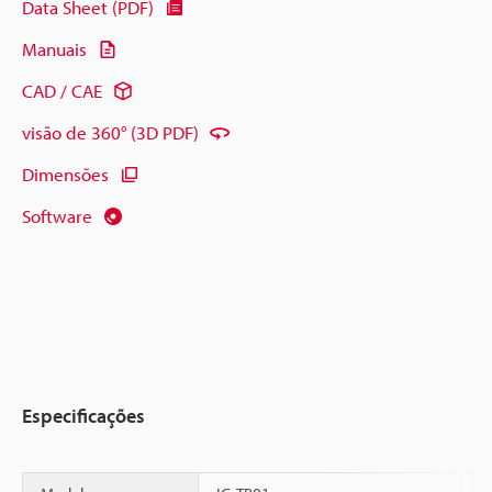
Data Sheet (PDF)
Manuais
CAD / CAE
visão de 360° (3D PDF)
Dimensões
Software
Especificações