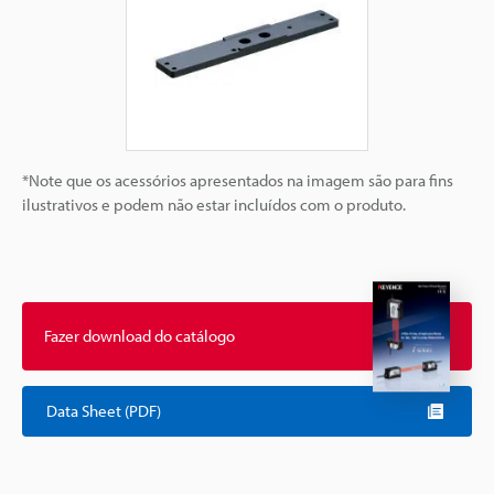
*Note que os acessórios apresentados na imagem são para fins
ilustrativos e podem não estar incluídos com o produto.
Fazer download do catálogo
Data Sheet (PDF)