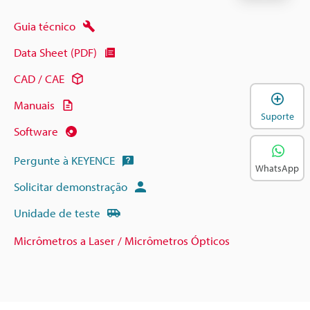
Guia técnico
Data Sheet (PDF)
CAD / CAE
A
Manuais
Suporte
Software
Pergunte à KEYENCE
WhatsApp
Solicitar demonstração
Unidade de teste
Micrômetros a Laser / Micrômetros Ópticos