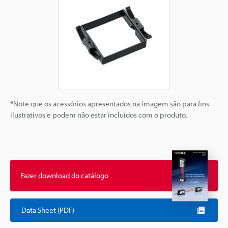
*Note que os acessórios apresentados na imagem são para fins
ilustrativos e podem não estar incluídos com o produto.
Fazer download do catálogo
Data Sheet (PDF)