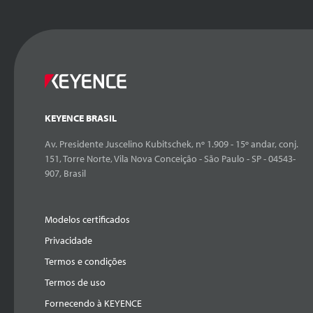
KEYENCE BRASIL
Av. Presidente Juscelino Kubitschek, nº 1.909 - 15º andar, conj.
151, Torre Norte, Vila Nova Conceição - São Paulo - SP - 04543-
907, Brasil
Modelos certificados
Privacidade
Termos e condições
Termos de uso
Fornecendo à KEYENCE