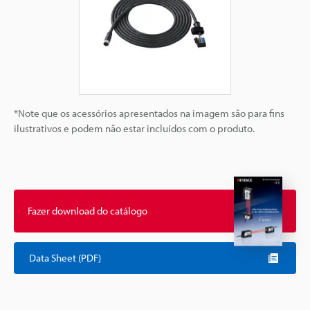
*Note que os acessórios apresentados na imagem são para fins
ilustrativos e podem não estar incluídos com o produto.
Fazer download do catálogo
Data Sheet (PDF)