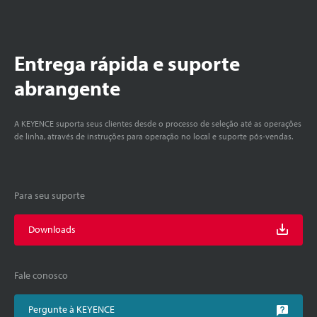
Entrega rápida e suporte
abrangente
A KEYENCE suporta seus clientes desde o processo de seleção até as operações
de linha, através de instruções para operação no local e suporte pós-vendas.
Para seu suporte
Downloads
Fale conosco
Pergunte à KEYENCE