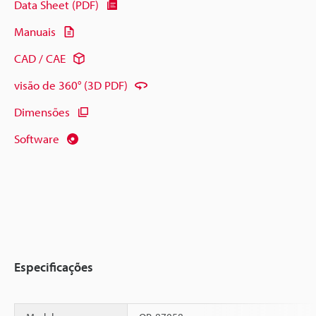
Data Sheet (PDF)
Manuais
CAD / CAE
visão de 360° (3D PDF)
Dimensões
Software
Especificações