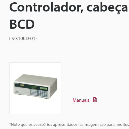
Controlador, cabeça
BCD
LS-3100D-01-
Manuais
*Note que os acessórios apresentados na imagem são para fins ilus