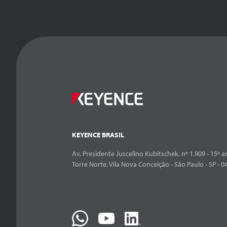
KEYENCE BRASIL
Av. Presidente Juscelino Kubitschek, nº 1.909 - 15º an
Torre Norte, Vila Nova Conceição - São Paulo - SP - 0