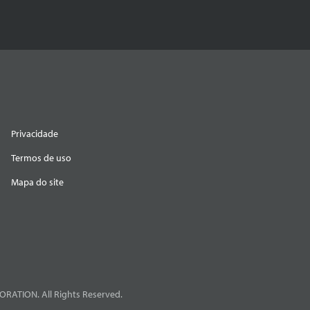
Privacidade
Termos de uso
Mapa do site
RATION. All Rights Reserved.