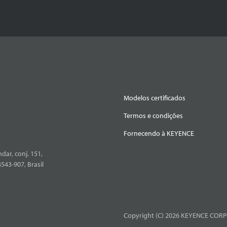
Modelos certificados
Termos e condições
Fornecendo à KEYENCE
dar, conj. 151,
4543-907, Brasil
Copyright (C) 2026 KEYENCE CORPO