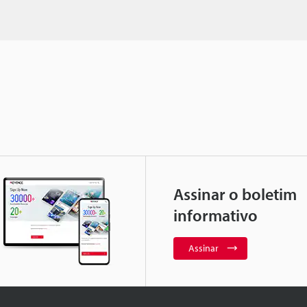
Assinar o boletim
informativo
Assinar