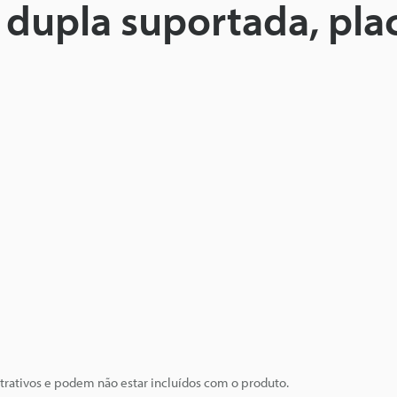
 dupla suportada, pla
trativos e podem não estar incluídos com o produto.