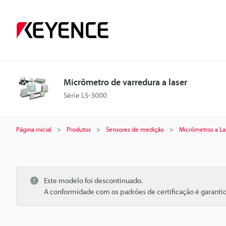
Micrômetro de varredura a laser
Série LS-3000
Página inicial
Produtos
Sensores de medição
Micrômetros a La
Este modelo foi descontinuado.
A conformidade com os padrões de certificação é garant