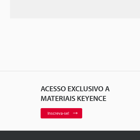
ACESSO EXCLUSIVO A
MATERIAIS KEYENCE
Inscreva-se!