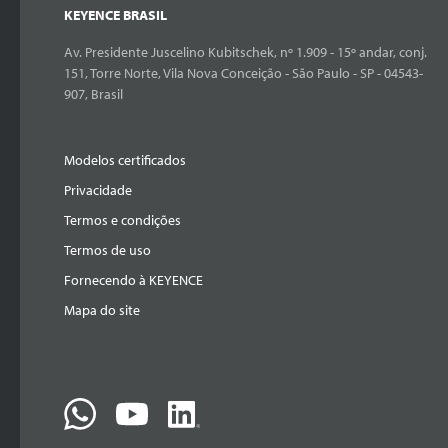
KEYENCE BRASIL
Av. Presidente Juscelino Kubitschek, nº 1.909 - 15º andar, conj.
151, Torre Norte, Vila Nova Conceição - São Paulo - SP - 04543-
907, Brasil
Modelos certificados
Privacidade
Termos e condições
Termos de uso
Fornecendo à KEYENCE
Mapa do site