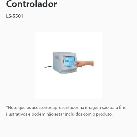
Controlador
LS-5501
*Note que os acessórios apresentados na imagem são para fins
ilustrativos e podem não estar incluídos com o produto.