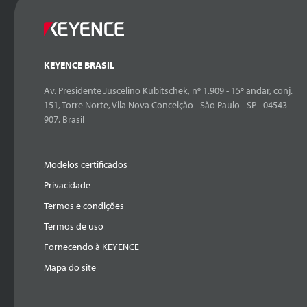
KEYENCE BRASIL
Av. Presidente Juscelino Kubitschek, nº 1.909 - 15º andar, conj.
151, Torre Norte, Vila Nova Conceição - São Paulo - SP - 04543-
907, Brasil
Modelos certificados
Privacidade
Termos e condições
Termos de uso
Fornecendo à KEYENCE
Mapa do site