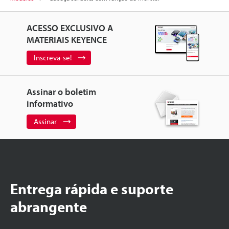
ACESSO EXCLUSIVO A
MATERIAIS KEYENCE
Inscreva-se!
Assinar o boletim
informativo
Assinar
Entrega rápida e suporte
abrangente