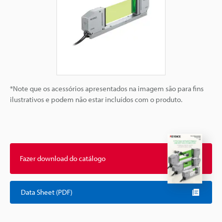
*Note que os acessórios apresentados na imagem são para fins
ilustrativos e podem não estar incluídos com o produto.
Fazer download do catálogo
Data Sheet (PDF)