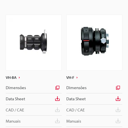
VH-BA
VH-F
Dimensões
Dimensões
Data Sheet
Data Sheet
CAD / CAE
CAD / CAE
Manuais
Manuais