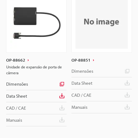
OP-88662
OP-88851
Unidade de expansão de porta de
Dimensões
câmera
Data Sheet
Dimensões
CAD / CAE
Data Sheet
Manuais
CAD / CAE
Manuais