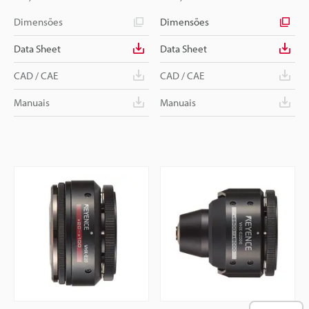
Dimensões
Dimensões
Data Sheet
Data Sheet
CAD / CAE
CAD / CAE
Manuais
Manuais