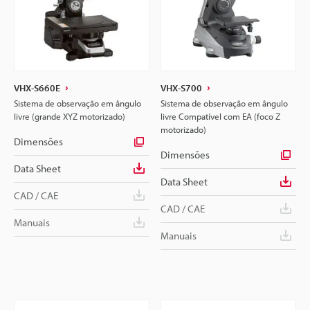
VHX-S660E
VHX-S700
Sistema de observação em ângulo
Sistema de observação em ângulo
livre (grande XYZ motorizado)
livre Compatível com EA (foco Z
motorizado)
Dimensões
Dimensões
Data Sheet
Data Sheet
CAD / CAE
CAD / CAE
Manuais
Manuais