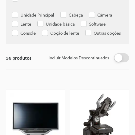
Unidade Principal
Cabeça
Câmera
Lente
Unidade básica
Software
Console
Opção de lente
Outras opções
56
produtos
Incluir Modelos Descontinuados