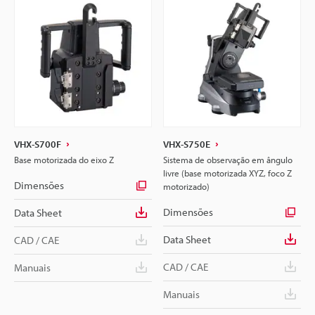
VHX-S700F
VHX-S750E
Base motorizada do eixo Z
Sistema de observação em ângulo
livre (base motorizada XYZ, foco Z
Dimensões
motorizado)
Dimensões
Data Sheet
Data Sheet
CAD / CAE
CAD / CAE
Manuais
Manuais