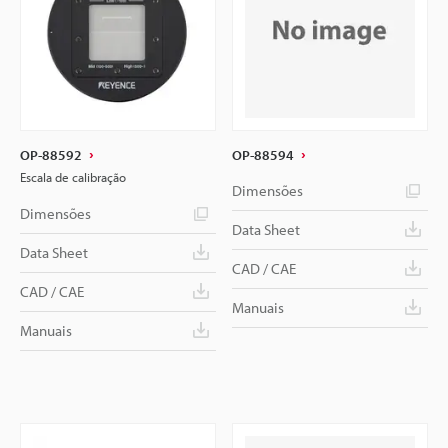
OP-88592
OP-88594
Escala de calibração
Dimensões
Dimensões
Data Sheet
Data Sheet
CAD / CAE
CAD / CAE
Manuais
Manuais