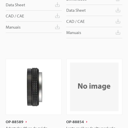
Data Sheet
Data Sheet
CAD / CAE
CAD / CAE
Manuais
Manuais
OP-88589
OP-88854