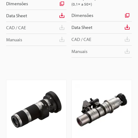
Dimensões
(0,1× a 50×)
Dimensões
Data Sheet
Data Sheet
CAD / CAE
CAD / CAE
Manuais
Manuais