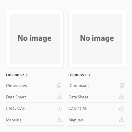
OP-88852
OP-88853
Dimensões
Dimensões
Data Sheet
Data Sheet
CAD / CAE
CAD / CAE
Manuais
Manuais