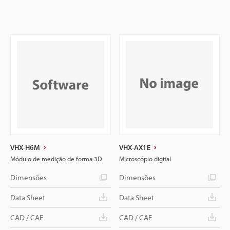
VHX-H6M
VHX-AX1E
Módulo de medição de forma 3D
Microscópio digital
Dimensões
Dimensões
Data Sheet
Data Sheet
CAD / CAE
CAD / CAE