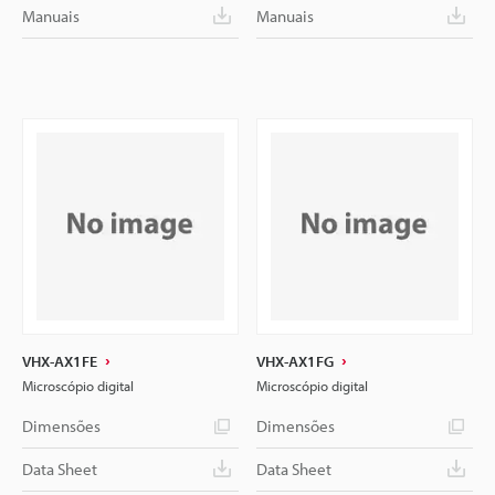
Manuais
Manuais
VHX-AX1FE
VHX-AX1FG
Microscópio digital
Microscópio digital
Dimensões
Dimensões
Data Sheet
Data Sheet