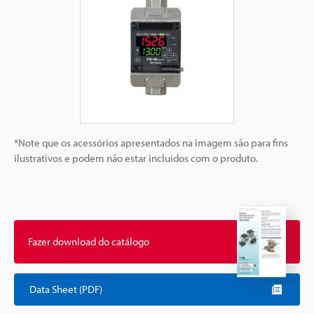
*Note que os acessórios apresentados na imagem são para fins
ilustrativos e podem não estar incluídos com o produto.
Fazer download do catálogo
Data Sheet (PDF)