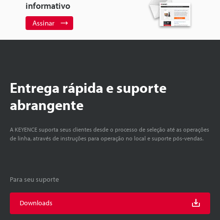
informativo
Assinar
Entrega rápida e suporte
abrangente
A KEYENCE suporta seus clientes desde o processo de seleção até as operações
de linha, através de instruções para operação no local e suporte pós-vendas.
Para seu suporte
Downloads