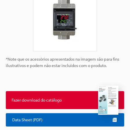
*Note que os acessórios apresentados na imagem são para fins
ilustrativos e podem não estar incluídos com o produto.
Fazer download do catálogo
Data Sheet (PDF)