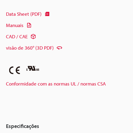
Data Sheet (PDF)
Manuais
CAD / CAE
visão de 360° (3D PDF)
Conformidade com as normas UL / normas CSA
Especificações