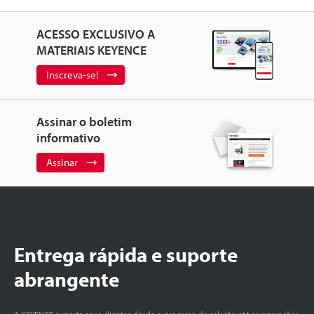
ACESSO EXCLUSIVO A
MATERIAIS KEYENCE
Inscreva-se!
Assinar o boletim
informativo
Assinar
Entrega rápida e suporte
abrangente