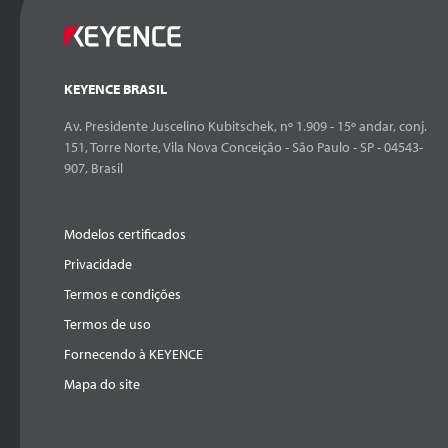
KEYENCE BRASIL
Av. Presidente Juscelino Kubitschek, nº 1.909 - 15º andar, conj.
151, Torre Norte, Vila Nova Conceição - São Paulo - SP - 04543-
907, Brasil
Modelos certificados
Privacidade
Termos e condições
Termos de uso
Fornecendo à KEYENCE
Mapa do site