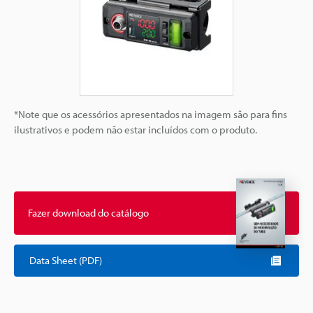
*Note que os acessórios apresentados na imagem são para fins
ilustrativos e podem não estar incluídos com o produto.
Fazer download do catálogo
Data Sheet (PDF)