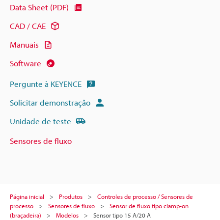
Data Sheet (PDF)
CAD / CAE
Manuais
Software
Pergunte à KEYENCE
Solicitar demonstração
Unidade de teste
Sensores de fluxo
Página inicial
Produtos
Controles de processo / Sensores de
processo
Sensores de fluxo
Sensor de fluxo tipo clamp-on
(braçadeira)
Modelos
Sensor tipo 15 A/20 A