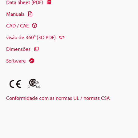
Data Sheet (PDF)
Manuais
CAD / CAE
visão de 360° (3D PDF)
Dimensões
Software
Conformidade com as normas UL / normas CSA