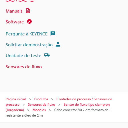
Manuais
Software
Pergunte à KEYENCE
Solicitar demonstração
Unidade de teste
Sensores de fluxo
Página inicial
Produtos
Controles de processo / Sensores de
processo
Sensores de fluxo
Sensor de fluxo tipo clamp-on
(braçadeira)
Modelos
Cabo conector M12 em formato de L
resistente a óleo de 2 m