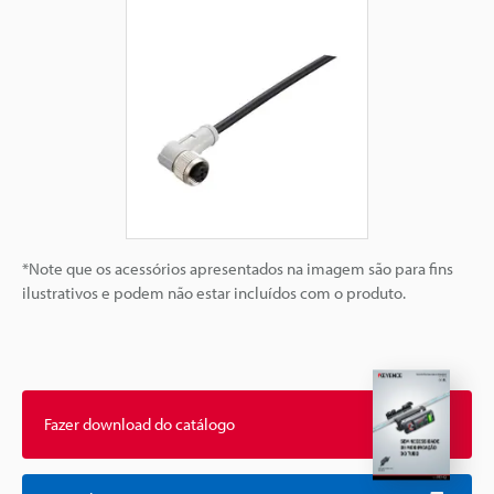
*Note que os acessórios apresentados na imagem são para fins
ilustrativos e podem não estar incluídos com o produto.
Fazer download do catálogo