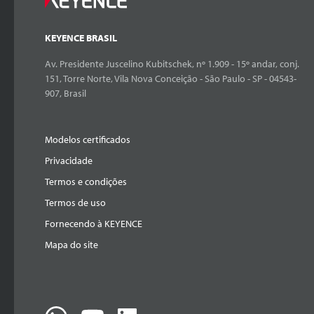
KEYENCE BRASIL
Av. Presidente Juscelino Kubitschek, nº 1.909 - 15º andar, conj.
151, Torre Norte, Vila Nova Conceição - São Paulo - SP - 04543-
907, Brasil
Modelos certificados
Privacidade
Termos e condições
Termos de uso
Fornecendo à KEYENCE
Mapa do site