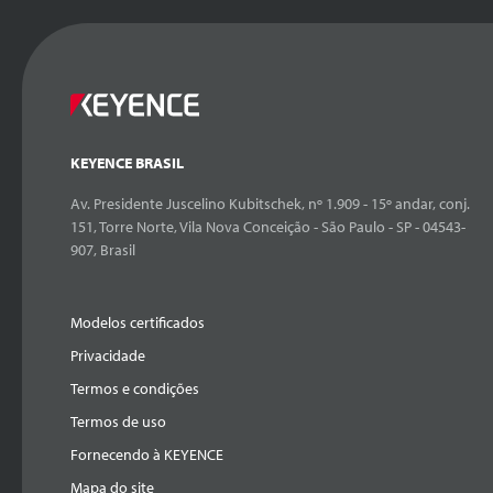
KEYENCE BRASIL
Av. Presidente Juscelino Kubitschek, nº 1.909 - 15º andar, conj.
151, Torre Norte, Vila Nova Conceição - São Paulo - SP - 04543-
907, Brasil
Modelos certificados
Privacidade
Termos e condições
Termos de uso
Fornecendo à KEYENCE
Mapa do site