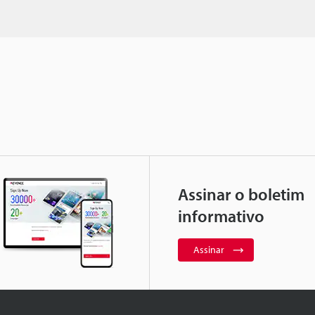
Assinar o boletim
informativo
Assinar