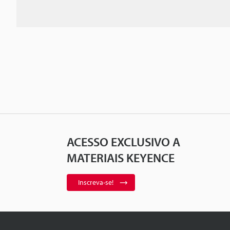
ACESSO EXCLUSIVO A
MATERIAIS KEYENCE
Inscreva-se!