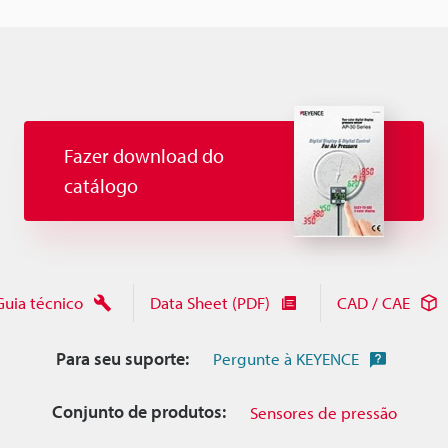
Fazer download do
catálogo
Guia técnico
Data Sheet (PDF)
CAD / CAE
Para seu suporte:
Pergunte à KEYENCE
Conjunto de produtos:
Sensores de pressão