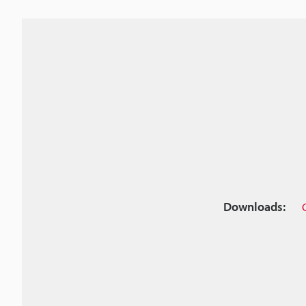
Downloads: