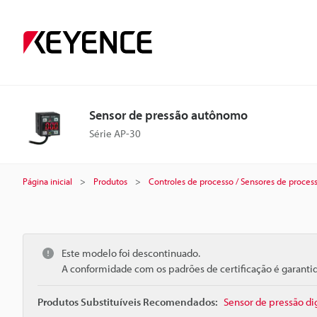
Sensor de pressão autônomo
Série AP-30
Página inicial
Produtos
Controles de processo / Sensores de proces
Este modelo foi descontinuado.
A conformidade com os padrões de certificação é garant
Produtos Substituíveis Recomendados:
Sensor de pressão di