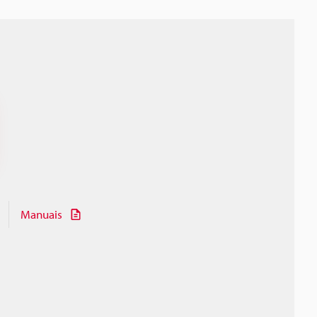
Manuais