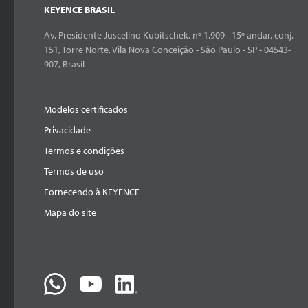
KEYENCE BRASIL
Av. Presidente Juscelino Kubitschek, nº 1.909 - 15º andar, conj.
151, Torre Norte, Vila Nova Conceição - São Paulo - SP - 04543-
907, Brasil
Modelos certificados
Privacidade
Termos e condições
Termos de uso
Fornecendo à KEYENCE
Mapa do site