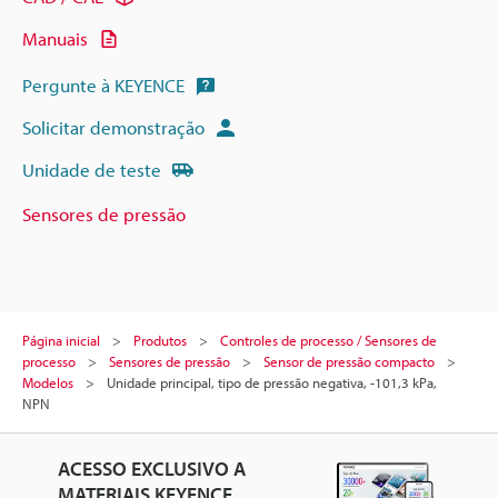
Manuais
Pergunte à KEYENCE
Solicitar demonstração
Unidade de teste
Sensores de pressão
Página inicial
Produtos
Controles de processo / Sensores de
processo
Sensores de pressão
Sensor de pressão compacto
Modelos
Unidade principal, tipo de pressão negativa, -101,3 kPa,
NPN
ACESSO EXCLUSIVO A
MATERIAIS KEYENCE