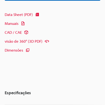
Data Sheet (PDF)
Manuais
CAD / CAE
visão de 360° (3D PDF)
Dimensões
Especificações