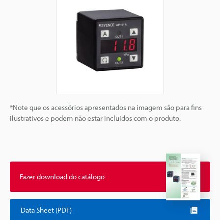
*Note que os acessórios apresentados na imagem são para fins
ilustrativos e podem não estar incluídos com o produto.
Fazer download do catálogo
Data Sheet (PDF)