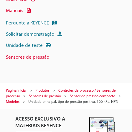
Manuais
Pergunte à KEYENCE
Solicitar demonstração
Unidade de teste
Sensores de pressão
Página inicial
Produtos
Controles de processo / Sensores de
processo
Sensores de pressão
Sensor de pressão compacto
Modelos
Unidade principal, tipo de pressão positiva, 100 kPa, NPN
ACESSO EXCLUSIVO A
MATERIAIS KEYENCE