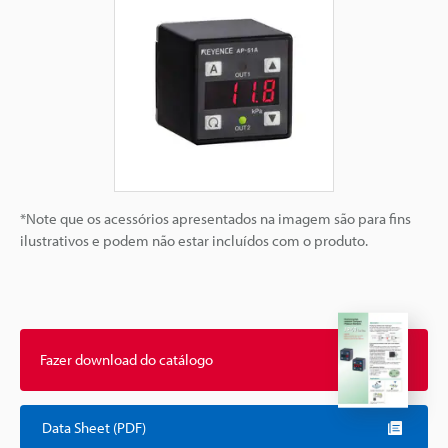
*Note que os acessórios apresentados na imagem são para fins
ilustrativos e podem não estar incluídos com o produto.
Fazer download do catálogo
Data Sheet (PDF)