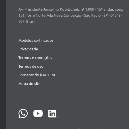
Av. Presidente Juscelino Kubitschek, nº 1.909 - 15º andar, conj.
151, Torre Norte, Vila Nova Conceição - São Paulo - SP - 04543-
907, Brasil
Modelos certificados
Privacidade
Termos e condições
Termos de uso
Fornecendo à KEYENCE
Mapa do site