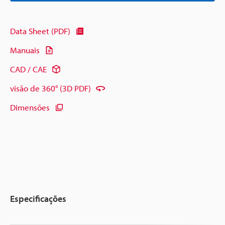
Data Sheet (PDF)
Manuais
CAD / CAE
visão de 360° (3D PDF)
Dimensões
Especificações