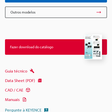
Outros modelos
Fazer download do catálogo
Guia técnico
Data Sheet (PDF)
CAD / CAE
Manuais
Pergunte à KEYENCE