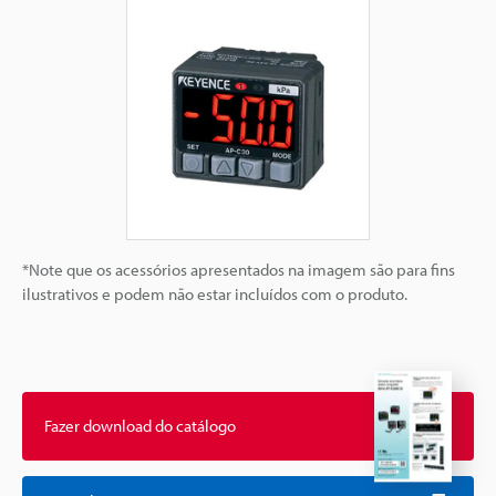
*Note que os acessórios apresentados na imagem são para fins
ilustrativos e podem não estar incluídos com o produto.
Fazer download do catálogo