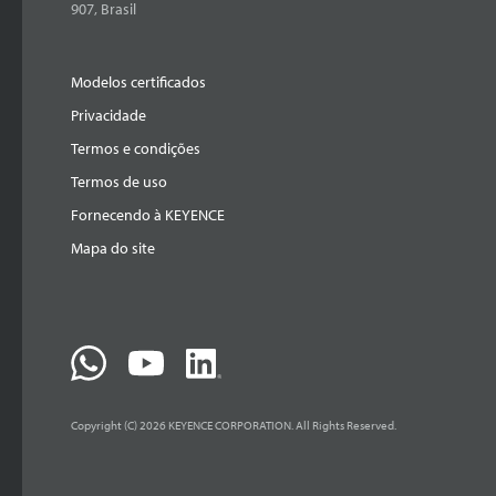
907, Brasil
Modelos certificados
Privacidade
Termos e condições
Termos de uso
Fornecendo à KEYENCE
Mapa do site
Copyright (C) 2026 KEYENCE CORPORATION. All Rights Reserved.