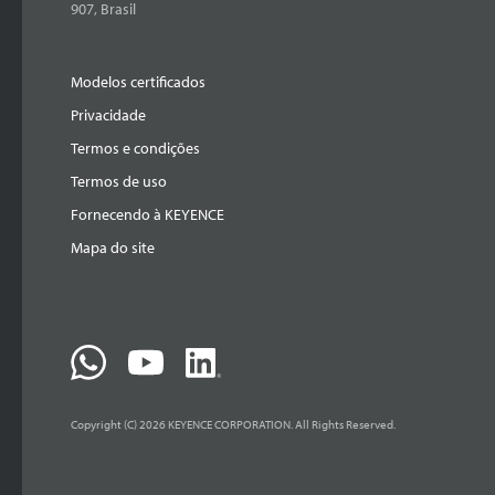
907, Brasil
Modelos certificados
Privacidade
Termos e condições
Termos de uso
Fornecendo à KEYENCE
Mapa do site
Copyright (C) 2026 KEYENCE CORPORATION. All Rights Reserved.