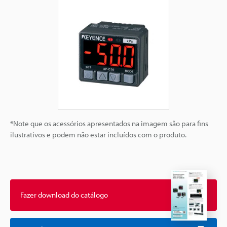
*Note que os acessórios apresentados na imagem são para fins
ilustrativos e podem não estar incluídos com o produto.
Fazer download do catálogo