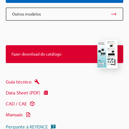
Outros modelos
Fazer download do catálogo
Guia técnico
Data Sheet (PDF)
CAD / CAE
Manuais
Pergunte à KEYENCE