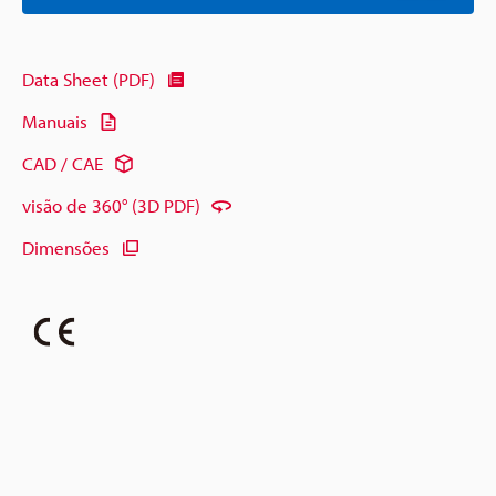
Data Sheet (PDF)
Manuais
CAD / CAE
visão de 360° (3D PDF)
Dimensões