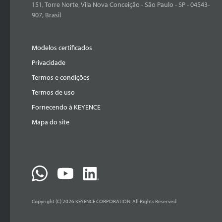
151, Torre Norte, Vila Nova Conceição - São Paulo - SP - 04543-
907, Brasil
Modelos certificados
Privacidade
Termos e condições
Termos de uso
Fornecendo à KEYENCE
Mapa do site
Copyright (C) 2026 KEYENCE CORPORATION. All Rights Reserved.