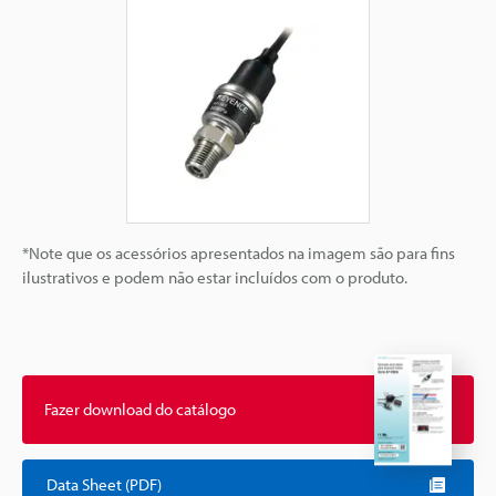
*Note que os acessórios apresentados na imagem são para fins
ilustrativos e podem não estar incluídos com o produto.
Fazer download do catálogo
Data Sheet (PDF)