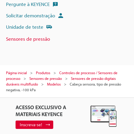
Pergunte à KEYENCE
Solicitar demonstração
Unidade de teste
Sensores de pressão
Página inicial
Produtos
Controles de processo / Sensores de
processo
Sensores de pressão
Sensores de pressão digitais
duráveis multifluido
Modelos
Cabeça sensora, tipo de pressão
negativa, -100 kPa
ACESSO EXCLUSIVO A
MATERIAIS KEYENCE
Inscreva-se!