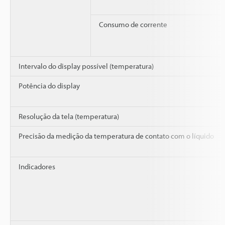
Consumo de corrente
Intervalo do display possível (temperatura)
Potência do display
Resolução da tela (temperatura)
Precisão da medição da temperatura de contato com o líquido
Indicadores