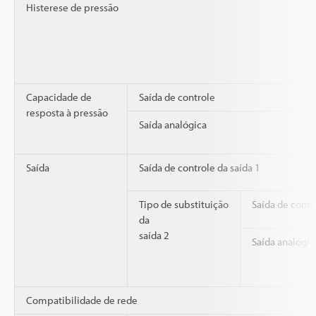
Histerese de pressão
Capacidade de
Saída de controle
resposta à pressão
Saída analógica
Saída
Saída de controle da saída 1
Tipo de substituição
Saída de contr
da
saída 2
Saída analógic
Compatibilidade de rede