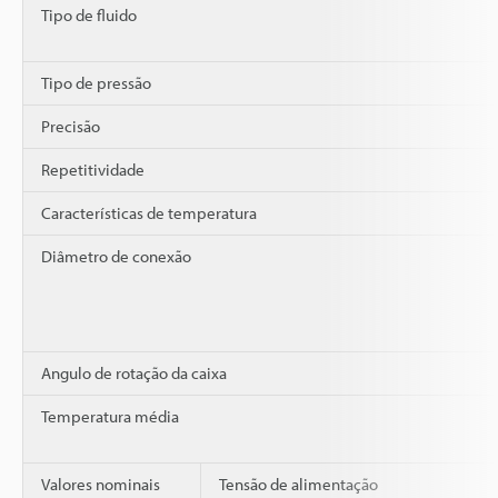
Tipo de fluido
Tipo de pressão
Precisão
Repetitividade
Características de temperatura
Diâmetro de conexão
Angulo de rotação da caixa
Temperatura média
Valores nominais
Tensão de alimentação