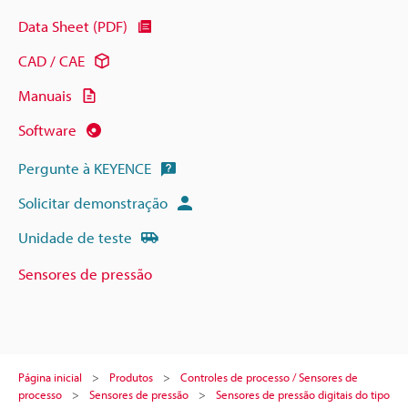
Data Sheet (PDF)
CAD / CAE
Manuais
Software
Pergunte à KEYENCE
Solicitar demonstração
Unidade de teste
Sensores de pressão
Página inicial
Produtos
Controles de processo / Sensores de
processo
Sensores de pressão
Sensores de pressão digitais do tipo