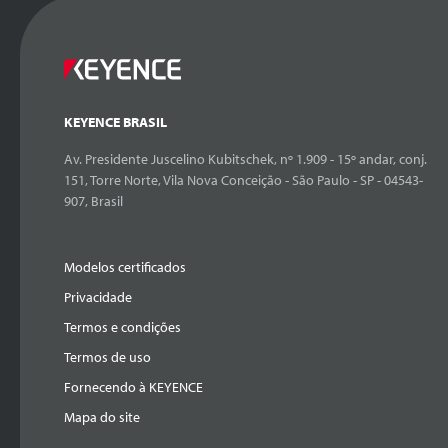
KEYENCE BRASIL
Av. Presidente Juscelino Kubitschek, nº 1.909 - 15º andar, conj.
151, Torre Norte, Vila Nova Conceição - São Paulo - SP - 04543-
907, Brasil
Modelos certificados
Privacidade
Termos e condições
Termos de uso
Fornecendo à KEYENCE
Mapa do site