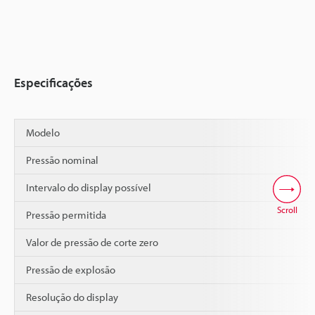
Especificações
Modelo
Pressão nominal
Intervalo do display possível
Scroll
Pressão permitida
Valor de pressão de corte zero
Pressão de explosão
Resolução do display