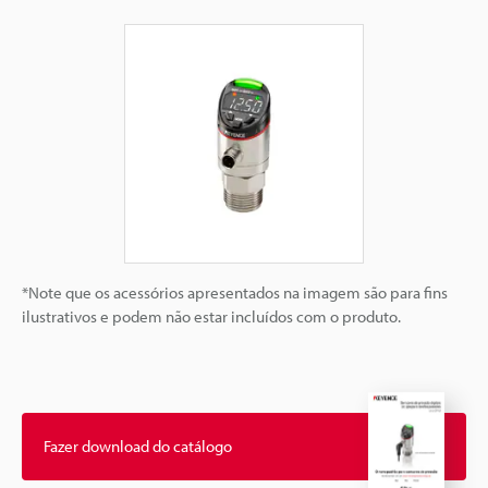
*Note que os acessórios apresentados na imagem são para fins
ilustrativos e podem não estar incluídos com o produto.
Fazer download do catálogo