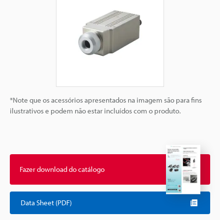
*Note que os acessórios apresentados na imagem são para fins
ilustrativos e podem não estar incluídos com o produto.
Fazer download do catálogo
Data Sheet (PDF)