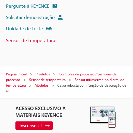
Pergunte à KEYENCE
Solicitar demonstração
Unidade de teste
Sensor de temperatura
Página inicial
Produtos
Controles de processo / Sensores de
processo
Sensor de temperatura
Sensor infravermelho digital de
temperatura
Modelos
Caixa robusta com função de depuração de
ar
ACESSO EXCLUSIVO A
MATERIAIS KEYENCE
Inscreva-se!