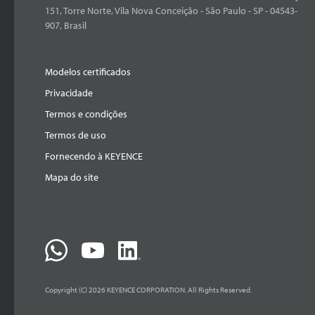
151, Torre Norte, Vila Nova Conceição - São Paulo - SP - 04543-
907, Brasil
Modelos certificados
Privacidade
Termos e condições
Termos de uso
Fornecendo à KEYENCE
Mapa do site
Copyright (C) 2026 KEYENCE CORPORATION. All Rights Reserved.