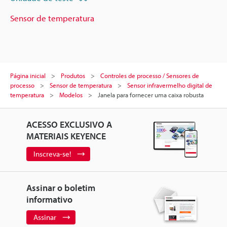
Sensor de temperatura
Página inicial
Produtos
Controles de processo / Sensores de
processo
Sensor de temperatura
Sensor infravermelho digital de
temperatura
Modelos
Janela para fornecer uma caixa robusta
ACESSO EXCLUSIVO A
MATERIAIS KEYENCE
Inscreva-se!
Assinar o boletim
informativo
Assinar