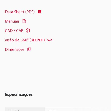
Data Sheet (PDF)
Manuais
CAD / CAE
visão de 360° (3D PDF)
Dimensões
Especificações