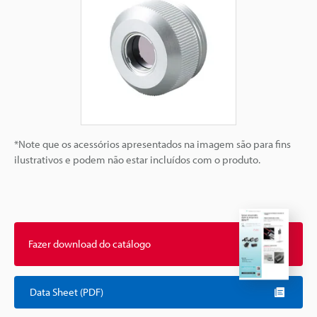
*Note que os acessórios apresentados na imagem são para fins
ilustrativos e podem não estar incluídos com o produto.
Fazer download do catálogo
Data Sheet (PDF)