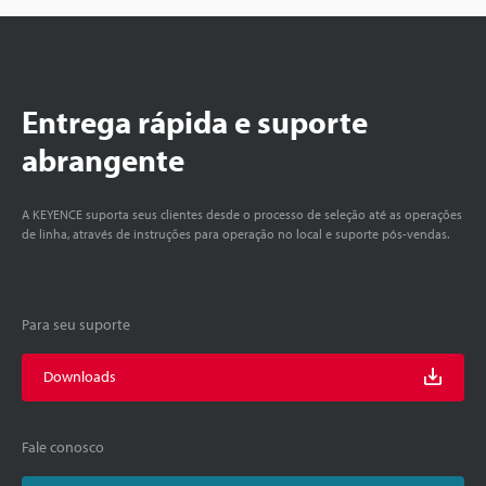
Entrega rápida e suporte
abrangente
A KEYENCE suporta seus clientes desde o processo de seleção até as operações
de linha, através de instruções para operação no local e suporte pós-vendas.
Para seu suporte
Downloads
Fale conosco