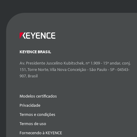
KEYENCE BRASIL
Av. Presidente Juscelino Kubitschek, nº 1.909 - 15º andar, conj.
151, Torre Norte, Vila Nova Conceição - São Paulo - SP - 04543-
907, Brasil
Modelos certificados
Privacidade
Termos e condições
Termos de uso
Fornecendo à KEYENCE