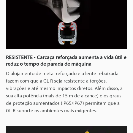
RESISTENTE - Carcaça reforçada aumenta a vida útil e
reduz o tempo de parada de máquina
O alojamento de metal reforçado e a lente rebaixada
fazem com que a GL-R seja resistente a torções,
vibrações e até mesmo impactos diretos. Além disso, a
sua alta potência (mais de 15 m de alcance) e os graus
de proteção aumentados (IP65/IP67) permitem que a
GL-R suporte os ambientes mais exigentes.