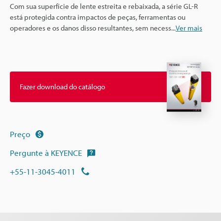
Com sua superfície de lente estreita e rebaixada, a série GL-R
está protegida contra impactos de peças, ferramentas ou
operadores e os danos disso resultantes, sem necess
...
Ver mais
Fazer download do catálogo
Preço
Pergunte à KEYENCE
+55-11-3045-4011