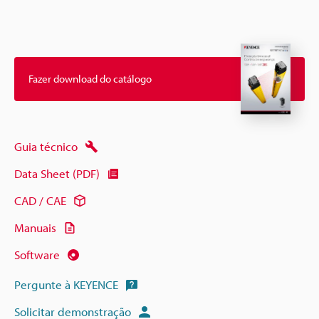
Fazer download do catálogo
Guia técnico
Data Sheet (PDF)
CAD / CAE
Manuais
Software
Pergunte à KEYENCE
Solicitar demonstração