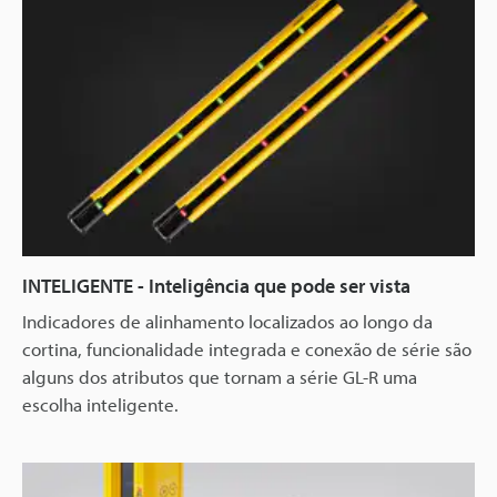
INTELIGENTE - Inteligência que pode ser vista
Indicadores de alinhamento localizados ao longo da
cortina, funcionalidade integrada e conexão de série são
alguns dos atributos que tornam a série GL-R uma
escolha inteligente.