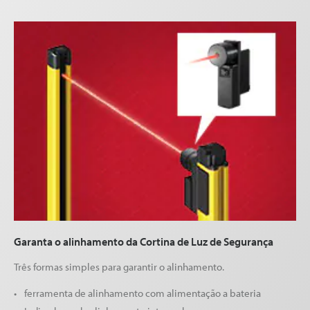
Garanta o alinhamento da Cortina de Luz de Segurança
Três formas simples para garantir o alinhamento.
ferramenta de alinhamento com alimentação a bateria