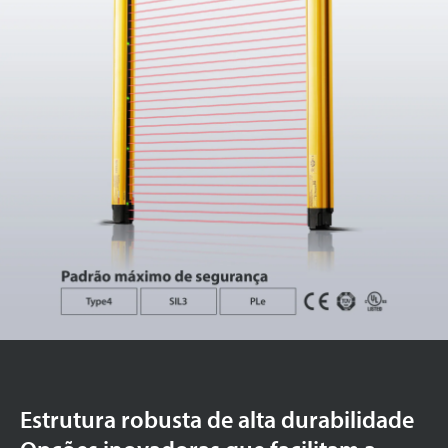
Estrutura robusta de alta durabilidade