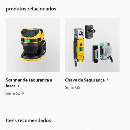
produtos relacionados
Scanner de segurança a
Chave de Segurança
laser
Série GS
Série SZ-V
Itens recomendados