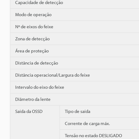
Capacidade de detecção
Modo de operação
Nº de eixos do feixe
Zona de detecção
Área de proteção
Distância de detecção
Distância operacional/Largura do feixe
Intervalo do eixo do feixe
Diâmetro da lente
Saída da OSSD
Tipo de saída
Corrente de carga máx.
Tensão no estado DESLIGADO