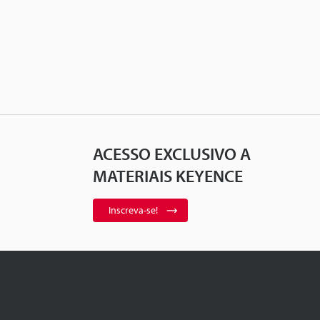
ACESSO EXCLUSIVO A
MATERIAIS KEYENCE
Inscreva-se!