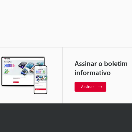
Assinar o boletim
informativo
Assinar