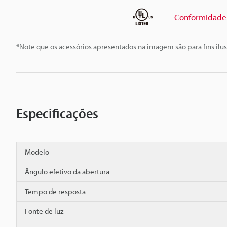
Conformidade 
*Note que os acessórios apresentados na imagem são para fins ilus
Especificações
Modelo
Ângulo efetivo da abertura
Tempo de resposta
Fonte de luz