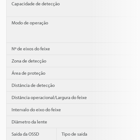
Capacidade de detecção
Modo de operação
Nº de eixos do feixe
Zona de detecção
Área de proteção
Distância de detecção
Distância operacional/Largura do feixe
Intervalo do eixo do feixe
Diâmetro da lente
Saída da OSSD
Tipo de saída