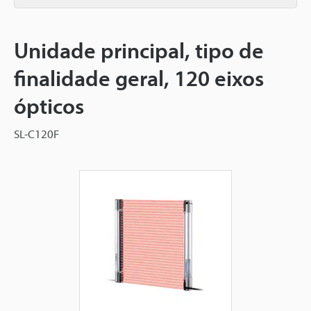
Unidade principal, tipo de
finalidade geral, 120 eixos
ópticos
SL-C120F