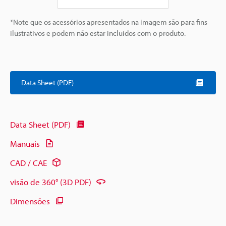
*Note que os acessórios apresentados na imagem são para fins
ilustrativos e podem não estar incluídos com o produto.
Data Sheet (PDF)
Data Sheet (PDF)
Manuais
CAD / CAE
visão de 360° (3D PDF)
Dimensões