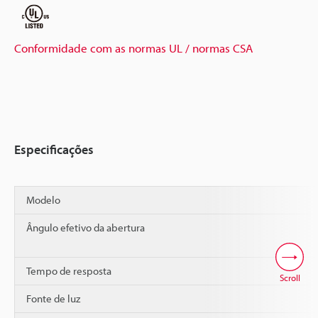
Conformidade com as normas UL / normas CSA
Especificações
Modelo
Ângulo efetivo da abertura
Tempo de resposta
Scroll
Fonte de luz