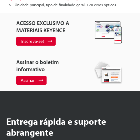
Unidade principal, tipo de finalidade geral, 120 eixos ópticos
ACESSO EXCLUSIVO A
MATERIAIS KEYENCE
Inscreva-se!
Assinar o boletim
informativo
Assinar
Entrega rápida e suporte
abrangente