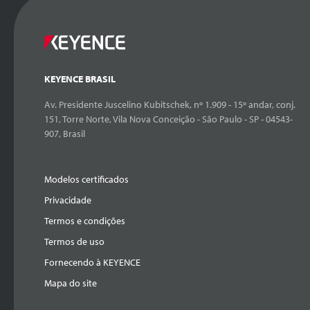
KEYENCE BRASIL
Av. Presidente Juscelino Kubitschek, nº 1.909 - 15º andar, conj.
151, Torre Norte, Vila Nova Conceição - São Paulo - SP - 04543-
907, Brasil
Modelos certificados
Privacidade
Termos e condições
Termos de uso
Fornecendo à KEYENCE
Mapa do site