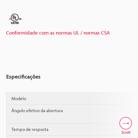
Conformidade com as normas UL / normas CSA
Especificações
Modelo
Ângulo efetivo da abertura
Tempo de resposta
Scroll