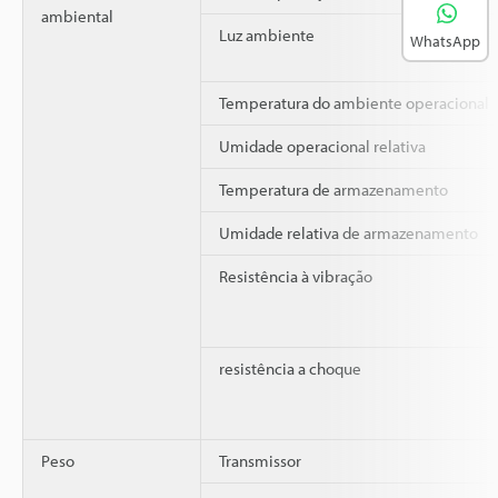
ambiental
Luz ambiente
WhatsApp
Temperatura do ambiente operacional
Umidade operacional relativa
Temperatura de armazenamento
Umidade relativa de armazenamento
Resistência à vibração
resistência a choque
Peso
Transmissor