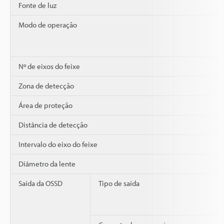
Fonte de luz
Modo de operação
Nº de eixos do feixe
Zona de detecção
Área de proteção
Distância de detecção
Intervalo do eixo do feixe
Diâmetro da lente
Saída da OSSD
Tipo de saída