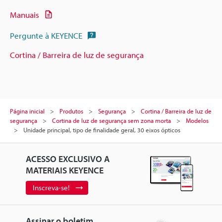
Manuais
Pergunte à KEYENCE
Cortina / Barreira de luz de segurança
Página inicial
Produtos
Segurança
Cortina / Barreira de luz de
segurança
Cortina de luz de segurança sem zona morta
Modelos
Unidade principal, tipo de finalidade geral, 30 eixos ópticos
ACESSO EXCLUSIVO A
MATERIAIS KEYENCE
Inscreva-se!
Assinar o boletim