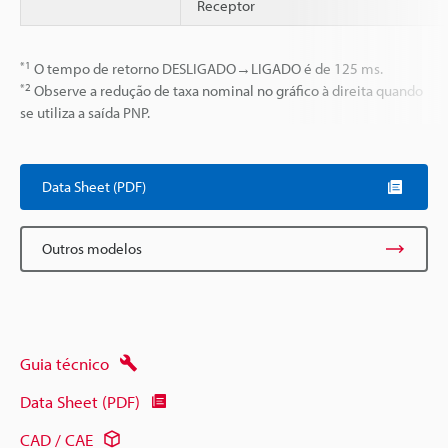
Receptor
*1
O tempo de retorno DESLIGADO→LIGADO é de 125 ms.
*2
Observe a redução de taxa nominal no gráfico à direita quando
se utiliza a saída PNP.
Data Sheet (PDF)
Outros modelos
Guia técnico
Data Sheet (PDF)
CAD / CAE