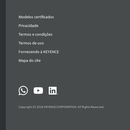
Modelos certificados
Privacidade
Termos e condições
Termos de uso
Fornecendo à KEYENCE
Mapa do site
Copyright (C) 2026 KEYENCE CORPORATION. All Rights Reserved.