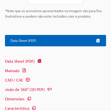
*Note que os acessórios apresentados na imagem são para fins
ilustrativos e podem não estar incluídos com o produto.
Data Sheet (PDF)
Data Sheet (PDF)
Manuais
CAD / CAE
visão de 360° (3D PDF)
Dimensões
Característica