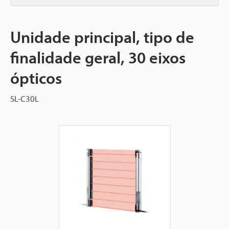
Unidade principal, tipo de
finalidade geral, 30 eixos
ópticos
SL-C30L