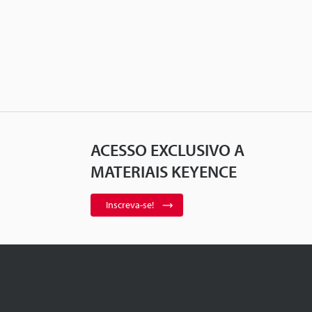
ACESSO EXCLUSIVO A
MATERIAIS KEYENCE
Inscreva-se!