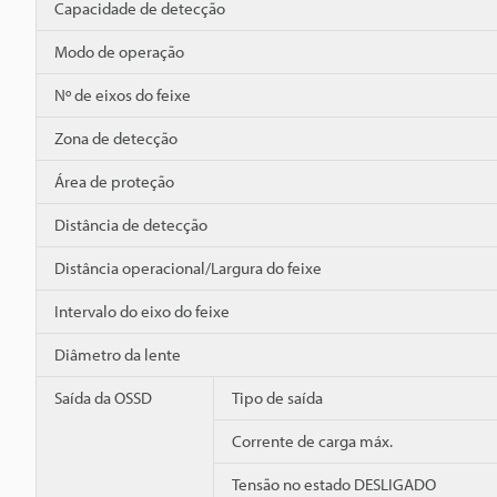
Capacidade de detecção
Modo de operação
Nº de eixos do feixe
Zona de detecção
Área de proteção
Distância de detecção
Distância operacional/Largura do feixe
Intervalo do eixo do feixe
Diâmetro da lente
Saída da OSSD
Tipo de saída
Corrente de carga máx.
Tensão no estado DESLIGADO