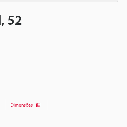
, 52
Dimensões