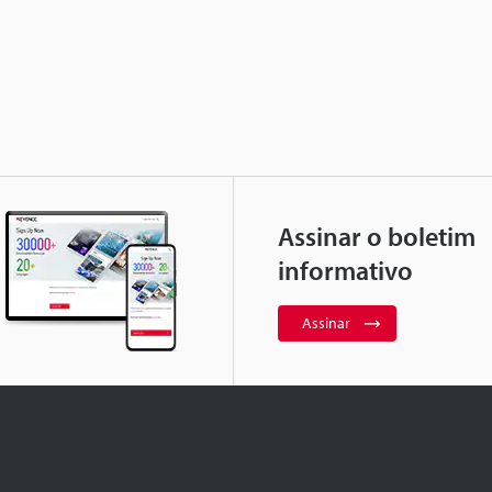
Assinar o boletim
informativo
Assinar