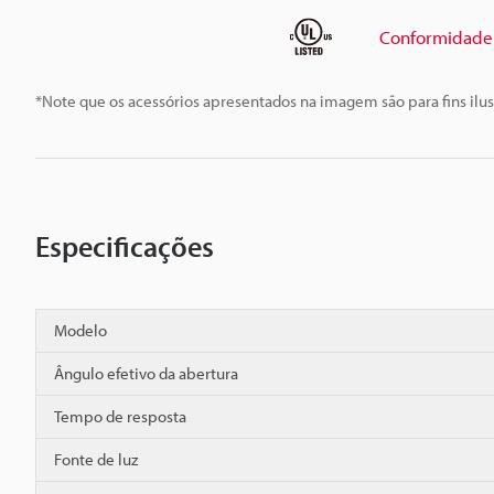
Conformidade 
*Note que os acessórios apresentados na imagem são para fins ilus
Especificações
Modelo
Ângulo efetivo da abertura
Tempo de resposta
Fonte de luz