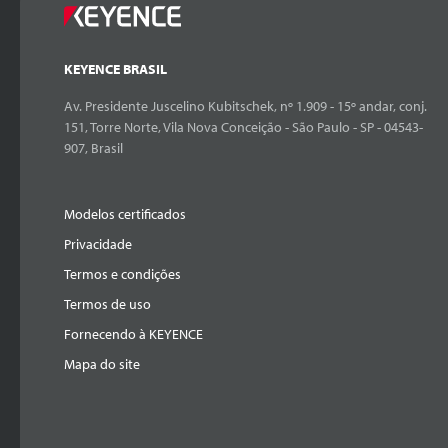
KEYENCE BRASIL
Av. Presidente Juscelino Kubitschek, nº 1.909 - 15º andar, conj.
151, Torre Norte, Vila Nova Conceição - São Paulo - SP - 04543-
907, Brasil
Modelos certificados
Privacidade
Termos e condições
Termos de uso
Fornecendo à KEYENCE
Mapa do site