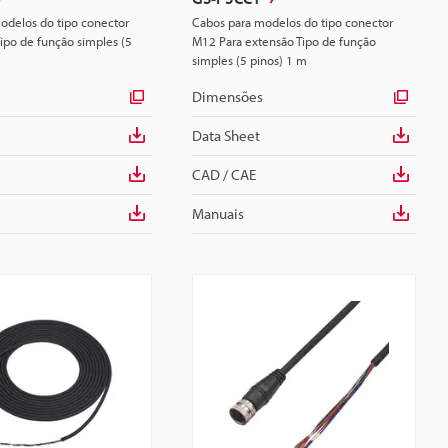
odelos do tipo conector
Cabos para modelos do tipo conector
ipo de função simples (5
M12 Para extensão Tipo de função
simples (5 pinos) 1 m
Dimensões
Data Sheet
CAD / CAE
Manuais