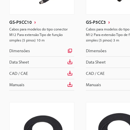
GS-P5CC10
GS-P5CC3
Cabos para modelos do tipo conector
Cabos para modelos do tipo
M12 Para extensão Tipo de função
M12 Para extensão Tipo de 
simples (5 pinos) 10 m
simples (5 pinos) 3 m
Dimensões
Dimensões
Data Sheet
Data Sheet
CAD / CAE
CAD / CAE
Manuais
Manuais