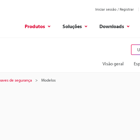
Iniciar sessão / Registrar
Produtos
Soluções
Downloads
U
Visão geral
Esp
aves de segurança
Modelos