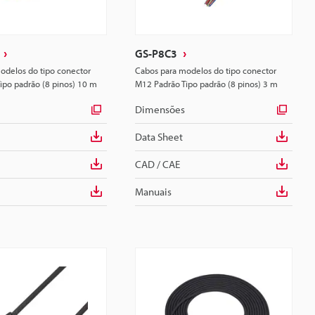
GS-P8C3
odelos do tipo conector
Cabos para modelos do tipo conector
ipo padrão (8 pinos) 10 m
M12 Padrão Tipo padrão (8 pinos) 3 m
Dimensões
Data Sheet
CAD / CAE
Manuais