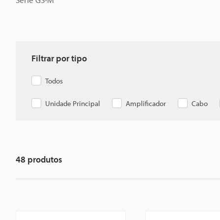
Filtrar por tipo
Todos
Unidade Principal
Amplificador
Cabo
48
produtos