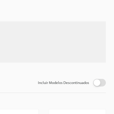
Incluir Modelos Descontinuados