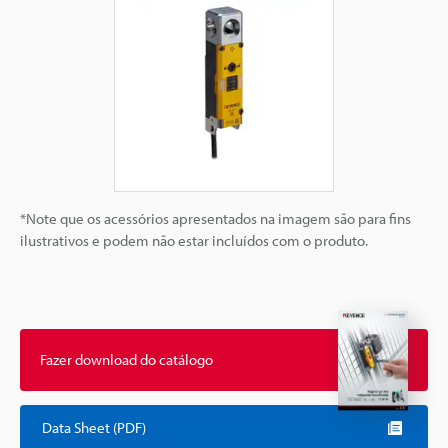
*Note que os acessórios apresentados na imagem são para fins
ilustrativos e podem não estar incluídos com o produto.
Fazer download do catálogo
Data Sheet (PDF)