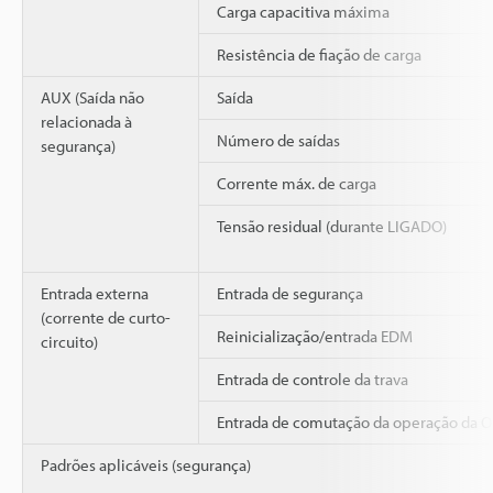
Carga capacitiva máxima
Resistência de fiação de carga
AUX (Saída não
Saída
relacionada à
Número de saídas
segurança)
Corrente máx. de carga
Tensão residual (durante LIGADO)
Entrada externa
Entrada de segurança
(corrente de curto-
Reinicialização/entrada EDM
circuito)
Entrada de controle da trava
Entrada de comutação da operação da 
Padrões aplicáveis (segurança)