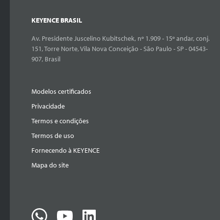
KEYENCE BRASIL
Av. Presidente Juscelino Kubitschek, nº 1.909 - 15º andar, conj.
151, Torre Norte, Vila Nova Conceição - São Paulo - SP - 04543-
907, Brasil
Modelos certificados
Privacidade
Termos e condições
Termos de uso
Fornecendo à KEYENCE
Mapa do site