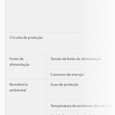
Circuito de proteção
Fonte de
Tensão da fonte de alimentação
alimentação
Consumo de energia
Resistência
Grau de proteção
ambiental
Temperatura do ambiente de trabalho