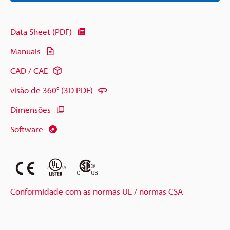
Data Sheet (PDF)
Manuais
CAD / CAE
visão de 360° (3D PDF)
Dimensões
Software
Conformidade com as normas UL / normas CSA