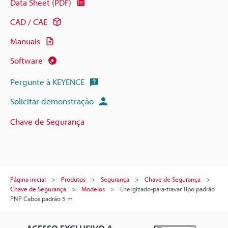
Data Sheet (PDF)
CAD / CAE
Manuais
Software
Pergunte à KEYENCE
Solicitar demonstração
Chave de Segurança
Página inicial
Produtos
Segurança
Chave de Segurança
Chave de Segurança
Modelos
Energizado-para-travar Tipo padrão
PNP Cabos padrão 5 m