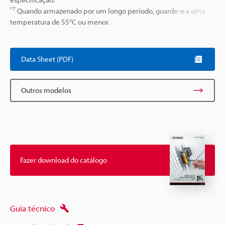
*7
Quando armazenado por um longo período, guarde-o a uma
temperatura de 55°C ou menor.
Data Sheet (PDF)
Outros modelos
Fazer download do catálogo
Guia técnico