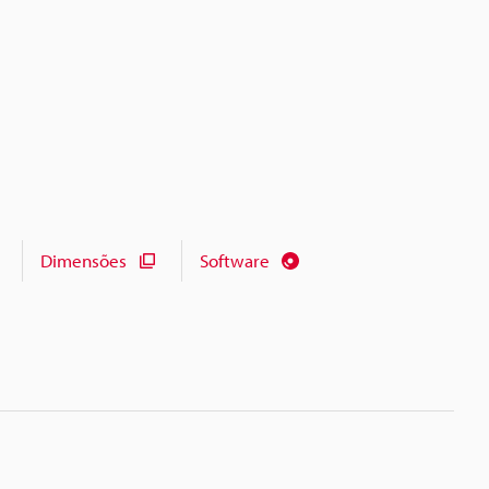
Dimensões
Software