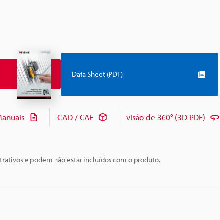
Data Sheet (PDF)
anuais
CAD / CAE
visão de 360° (3D PDF)
trativos e podem não estar incluídos com o produto.