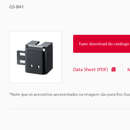
GS-B41
Fazer download do catálogo
Data Sheet (PDF)
M
*Note que os acessórios apresentados na imagem são para fins ilus