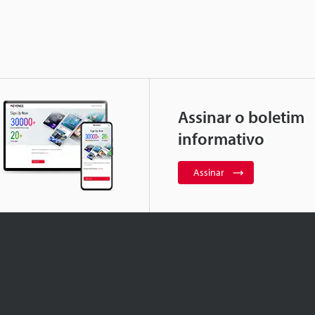
Assinar o boletim
informativo
Assinar