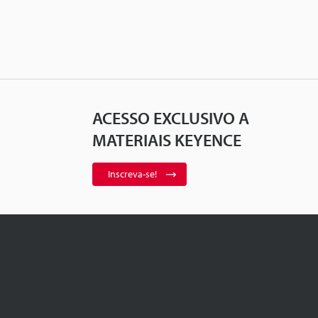
ACESSO EXCLUSIVO A
MATERIAIS KEYENCE
Inscreva-se!