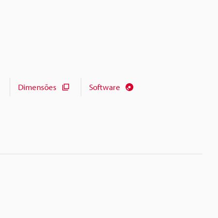
Dimensões
Software