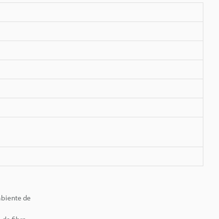
mbiente de