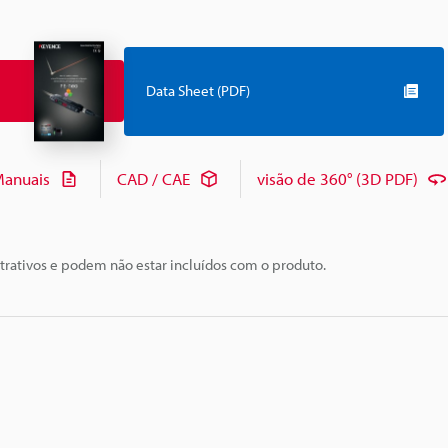
Data Sheet (PDF)
anuais
CAD / CAE
visão de 360° (3D PDF)
trativos e podem não estar incluídos com o produto.