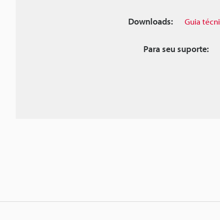
Downloads:
Guia técn
Para seu suporte: