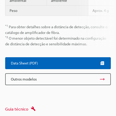
ambiental
ambiente
Peso
Aprox. 4 g
*1
Para obter detalhes sobre a distância de detecção, consulte o
catálogo de amplificador de fibra.
*2
O menor objeto detectável foi determinado na configuração
de distância de detecção e sensibilidade máximas.
Data Sheet (PDF)
Outros modelos
Guia técnico