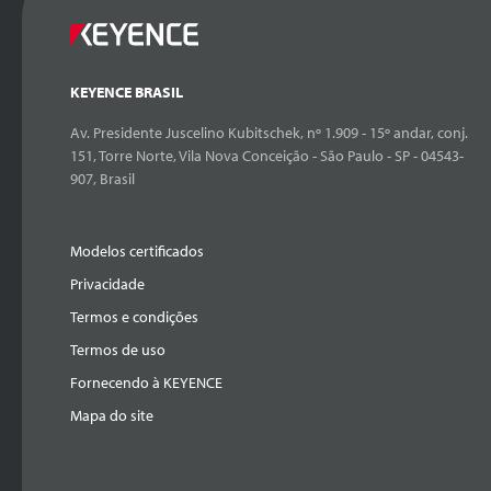
KEYENCE BRASIL
Av. Presidente Juscelino Kubitschek, nº 1.909 - 15º andar, conj.
151, Torre Norte, Vila Nova Conceição - São Paulo - SP - 04543-
907, Brasil
Modelos certificados
Privacidade
Termos e condições
Termos de uso
Fornecendo à KEYENCE
Mapa do site