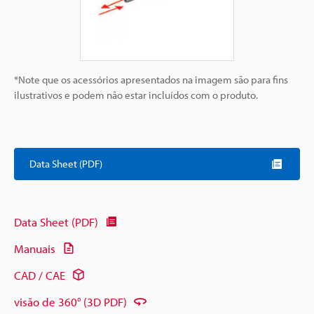
*Note que os acessórios apresentados na imagem são para fins
ilustrativos e podem não estar incluídos com o produto.
Data Sheet (PDF)
Data Sheet (PDF)
Manuais
CAD / CAE
visão de 360° (3D PDF)