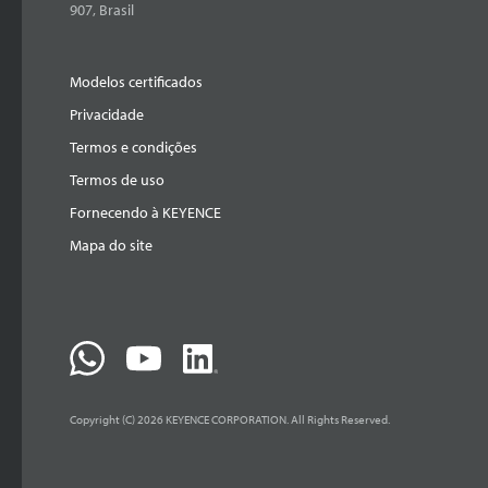
907, Brasil
Modelos certificados
Privacidade
Termos e condições
Termos de uso
Fornecendo à KEYENCE
Mapa do site
Copyright (C) 2026 KEYENCE CORPORATION. All Rights Reserved.