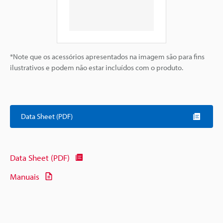
*Note que os acessórios apresentados na imagem são para fins
ilustrativos e podem não estar incluídos com o produto.
Data Sheet (PDF)
Data Sheet (PDF)
Manuais