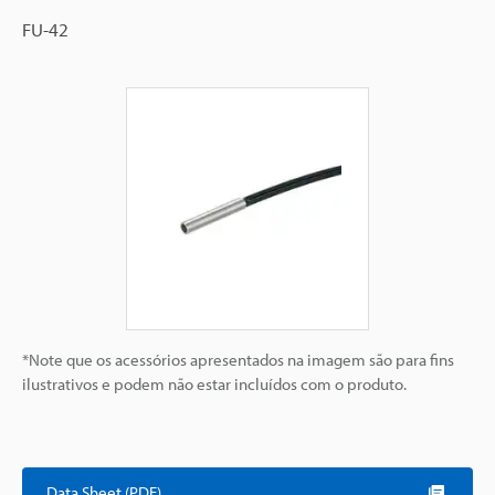
FU-42
*Note que os acessórios apresentados na imagem são para fins
ilustrativos e podem não estar incluídos com o produto.
Data Sheet (PDF)