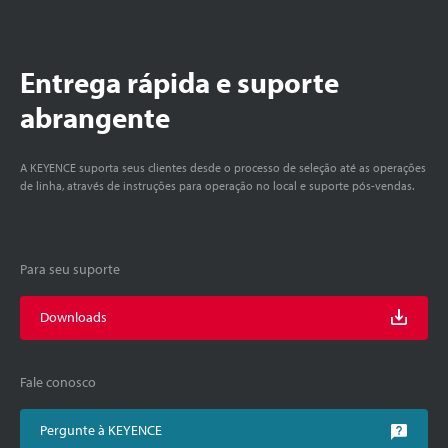
Entrega rápida e suporte
abrangente
A KEYENCE suporta seus clientes desde o processo de seleção até as operações
de linha, através de instruções para operação no local e suporte pós-vendas.
Para seu suporte
Downloads
Fale conosco
Pergunte à KEYENCE