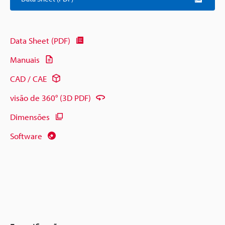
Data Sheet (PDF)
Manuais
CAD / CAE
visão de 360° (3D PDF)
Dimensões
Software