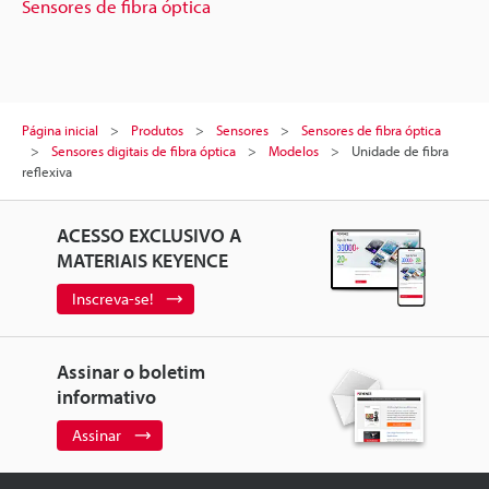
Sensores de fibra óptica
Página inicial
Produtos
Sensores
Sensores de fibra óptica
Sensores digitais de fibra óptica
Modelos
Unidade de fibra
reflexiva
ACESSO EXCLUSIVO A
MATERIAIS KEYENCE
Inscreva-se!
Assinar o boletim
informativo
Assinar