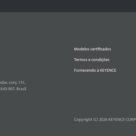
Modelos certificados
Termos e condições
Fornecendo à KEYENCE
dar, conj. 151,
4543-907, Brasil
Copyright (C) 2026 KEYENCE CORPO