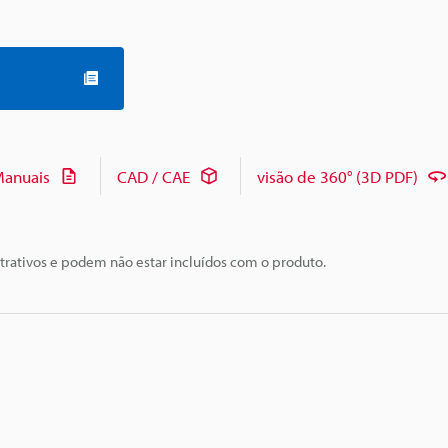
anuais
CAD / CAE
visão de 360° (3D PDF)
trativos e podem não estar incluídos com o produto.