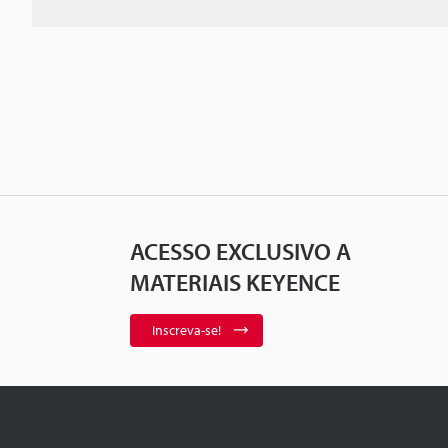
ACESSO EXCLUSIVO A
MATERIAIS KEYENCE
Inscreva-se!