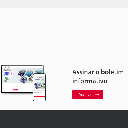
Assinar o boletim
informativo
Assinar