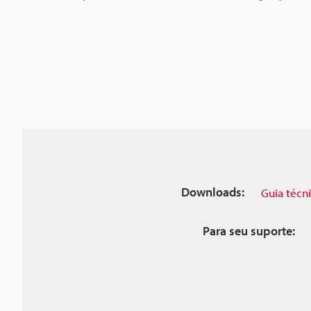
Downloads:
Guia técn
Para seu suporte: