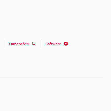
Dimensões
Software