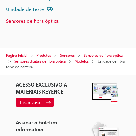
Unidade de teste
Sensores de fibra óptica
Página inicial
Produtos
Sensores
Sensores de fibra óptica
Sensores digitais de fibra óptica
Modelos
Unidade de fibra
feixe de barreira
ACESSO EXCLUSIVO A
MATERIAIS KEYENCE
Inscreva-se!
Assinar o boletim
informativo