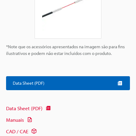
*Note que os acessórios apresentados na imagem são para fins
ilustrativos e podem não estar incluídos com o produto.
Data Sheet (PDF)
Data Sheet (PDF)
Manuais
CAD / CAE