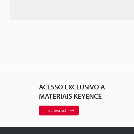
ACESSO EXCLUSIVO A
MATERIAIS KEYENCE
Inscreva-se!