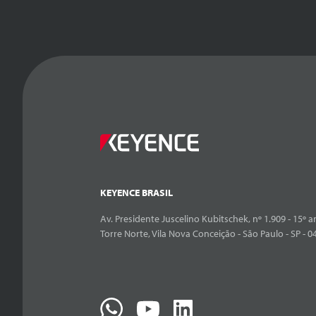
KEYENCE BRASIL
Av. Presidente Juscelino Kubitschek, nº 1.909 - 15º an
Torre Norte, Vila Nova Conceição - São Paulo - SP - 0