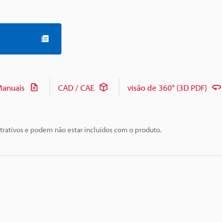
anuais
CAD / CAE
visão de 360° (3D PDF)
trativos e podem não estar incluídos com o produto.