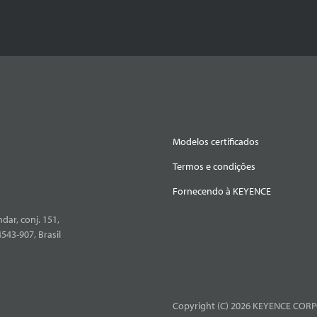
Modelos certificados
Termos e condições
Fornecendo à KEYENCE
dar, conj. 151,
4543-907, Brasil
Copyright (C) 2026 KEYENCE CORPO