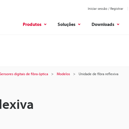
Iniciar sessão / Registrar
Produtos
Soluções
Downloads
Sensores digitais de fibra óptica
Modelos
Unidade de fibra reflexiva
lexiva