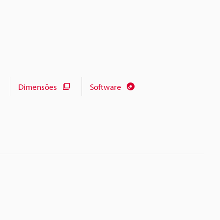
Dimensões
Software