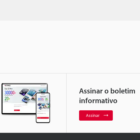
Assinar o boletim
informativo
Assinar