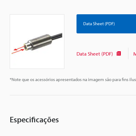
Data Sheet (PDF)
Data Sheet (PDF)
M
*Note que os acessórios apresentados na imagem são para fins ilus
Especificações