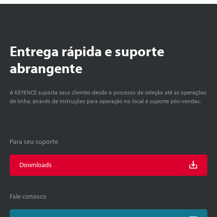
Entrega rápida e suporte
abrangente
A KEYENCE suporta seus clientes desde o processo de seleção até as operações
de linha, através de instruções para operação no local e suporte pós-vendas.
Para seu suporte
Downloads
Fale conosco