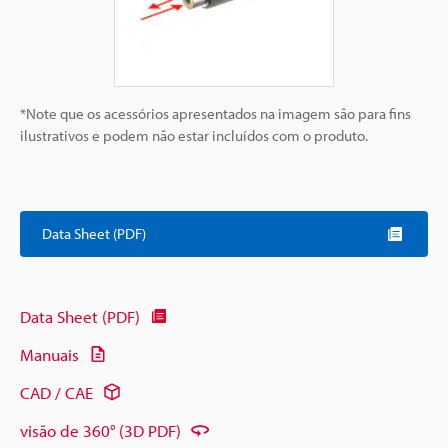
*Note que os acessórios apresentados na imagem são para fins
ilustrativos e podem não estar incluídos com o produto.
Data Sheet (PDF)
Data Sheet (PDF)
Manuais
CAD / CAE
visão de 360° (3D PDF)