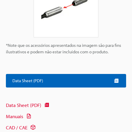
*Note que os acessórios apresentados na imagem são para fins
ilustrativos e podem não estar incluídos com o produto.
Data Sheet (PDF)
Data Sheet (PDF)
Manuais
CAD / CAE