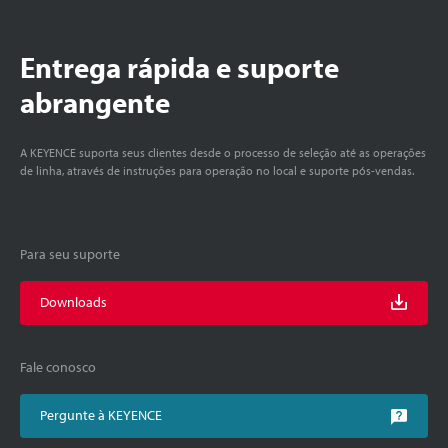
Entrega rápida e suporte
abrangente
A KEYENCE suporta seus clientes desde o processo de seleção até as operações
de linha, através de instruções para operação no local e suporte pós-vendas.
Para seu suporte
Downloads
Fale conosco
Pergunte à KEYENCE