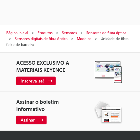
Página inicial
Produtos
Sensores
Sensores de fibra óptica
Sensores digitais de fibra óptica
Modelos
Unidade de fibra
feixe de barreira
ACESSO EXCLUSIVO A
MATERIAIS KEYENCE
Inscreva-se!
Assinar o boletim
informativo
Assinar