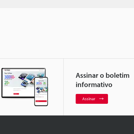
Assinar o boletim
informativo
Assinar