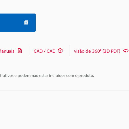
anuais
CAD / CAE
visão de 360° (3D PDF)
trativos e podem não estar incluídos com o produto.