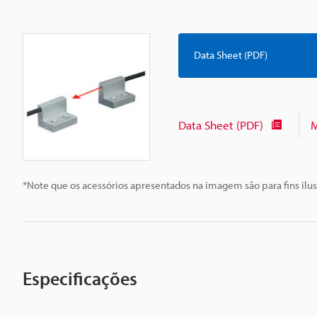
Data Sheet (PDF)
Data Sheet (PDF)
M
*Note que os acessórios apresentados na imagem são para fins ilus
Especificações