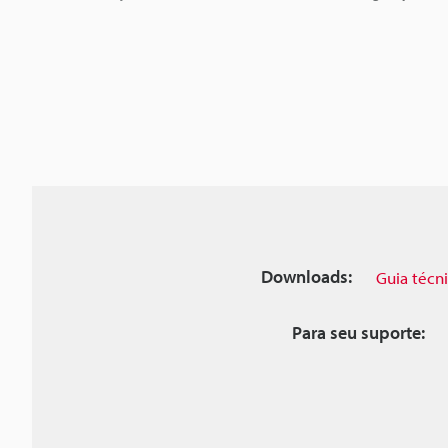
Downloads:
Guia técn
Para seu suporte: