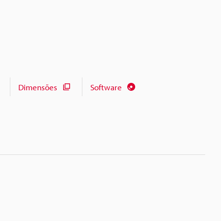
Dimensões
Software