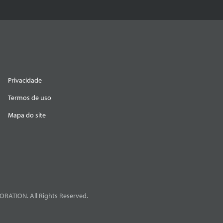
Privacidade
Termos de uso
Mapa do site
RATION. All Rights Reserved.