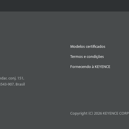
Modelos certificados
Termos e condições
Fornecendo à KEYENCE
dar, conj. 151,
4543-907, Brasil
Copyright (C) 2026 KEYENCE CORPO