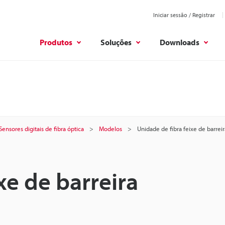
Iniciar sessão / Registrar
Produtos
Soluções
Downloads
Sensores digitais de fibra óptica
Modelos
Unidade de fibra feixe de barreir
xe de barreira