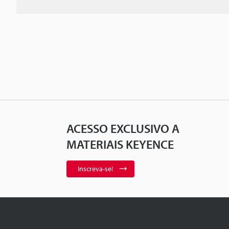
ACESSO EXCLUSIVO A
MATERIAIS KEYENCE
Inscreva-se!