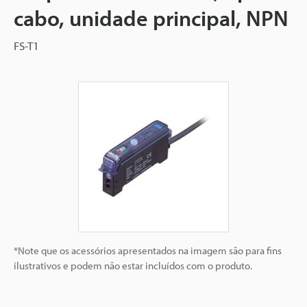
cabo, unidade principal, NPN
FS-T1
*Note que os acessórios apresentados na imagem são para fins
ilustrativos e podem não estar incluídos com o produto.