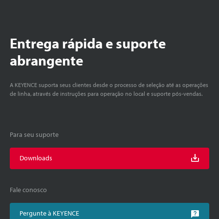
Entrega rápida e suporte
abrangente
A KEYENCE suporta seus clientes desde o processo de seleção até as operações
de linha, através de instruções para operação no local e suporte pós-vendas.
Para seu suporte
Downloads
Fale conosco
Pergunte à KEYENCE