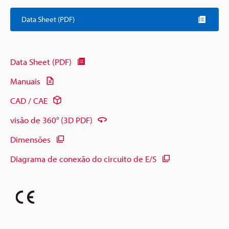
Data Sheet (PDF)
Data Sheet (PDF)
Manuais
CAD / CAE
visão de 360° (3D PDF)
Dimensões
Diagrama de conexão do circuito de E/S