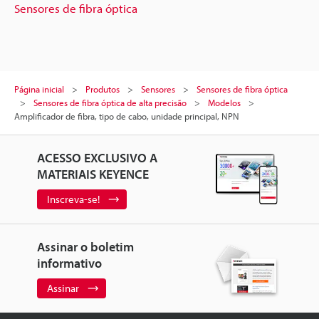
Sensores de fibra óptica
Página inicial
Produtos
Sensores
Sensores de fibra óptica
Sensores de fibra óptica de alta precisão
Modelos
Amplificador de fibra, tipo de cabo, unidade principal, NPN
ACESSO EXCLUSIVO A
MATERIAIS KEYENCE
Inscreva-se!
Assinar o boletim
informativo
Assinar