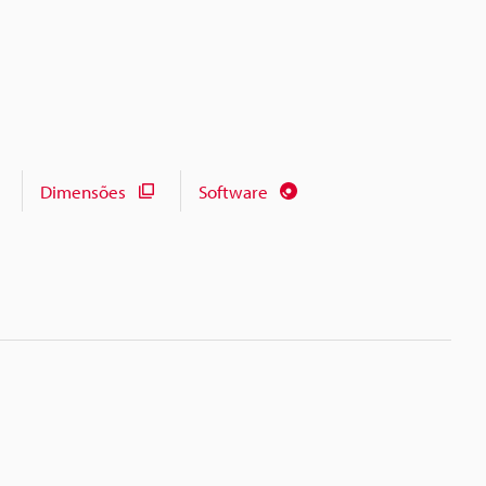
Dimensões
Software