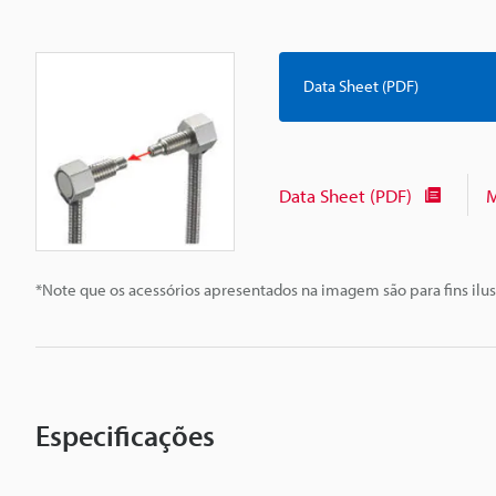
Data Sheet (PDF)
Data Sheet (PDF)
M
*Note que os acessórios apresentados na imagem são para fins ilus
Especificações