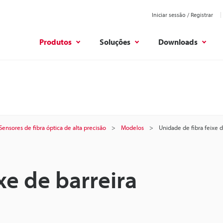
Iniciar sessão / Registrar
Produtos
Soluções
Downloads
Sensores de fibra óptica de alta precisão
Modelos
Unidade de fibra feixe d
xe de barreira