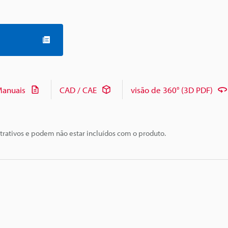
anuais
CAD / CAE
visão de 360° (3D PDF)
trativos e podem não estar incluídos com o produto.