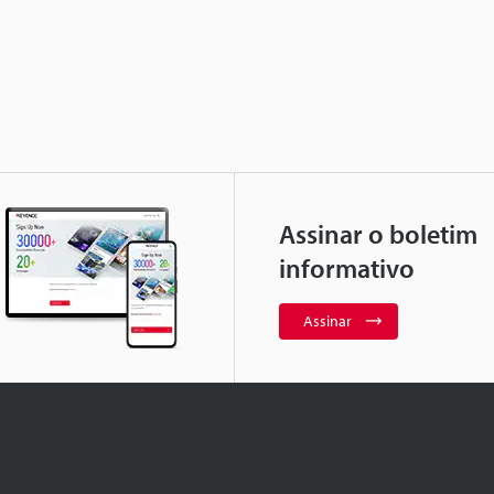
Assinar o boletim
informativo
Assinar