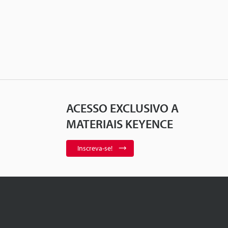
ACESSO EXCLUSIVO A
MATERIAIS KEYENCE
Inscreva-se!