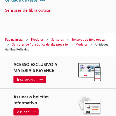
Sensores de fibra óptica
Página inicial
Produtos
Sensores
Sensores de fibra óptica
Sensores de fibra óptica de alta precisão
Modelos
Unidades
da fibra Reflexivo
ACESSO EXCLUSIVO A
MATERIAIS KEYENCE
Inscreva-se!
Assinar o boletim
informativo
Assinar