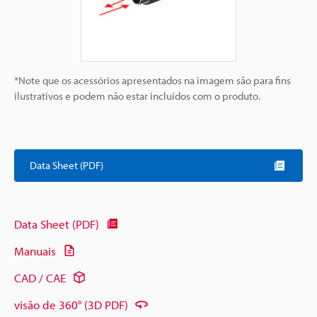
*Note que os acessórios apresentados na imagem são para fins
ilustrativos e podem não estar incluídos com o produto.
Data Sheet (PDF)
Data Sheet (PDF)
Manuais
CAD / CAE
visão de 360° (3D PDF)