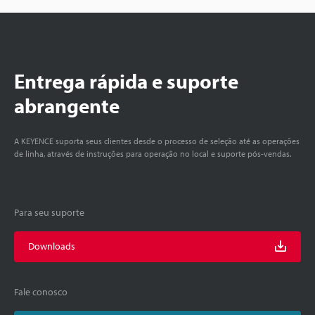
Entrega rápida e suporte
abrangente
A KEYENCE suporta seus clientes desde o processo de seleção até as operações
de linha, através de instruções para operação no local e suporte pós-vendas.
Para seu suporte
Downloads
Fale conosco