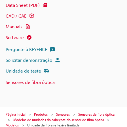
Data Sheet (PDF)
CAD / CAE
Manuais
Software
Pergunte à KEYENCE
Solicitar demonstração
Unidade de teste
Sensores de fibra óptica
Página inicial
Produtos
Sensores
Sensores de fibra óptica
Modelos de unidades do cabeçote do sensor de fibra óptica
Modelos
Unidade de fibra reflexiva limitada