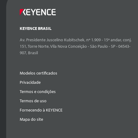
KEYENCE BRASIL
Av. Presidente Juscelino Kubitschek, nº 1.909 - 15º andar, conj.
151, Torre Norte, Vila Nova Conceição - São Paulo - SP - 04543-
907, Brasil
Modelos certificados
Privacidade
Termos e condições
Termos de uso
Fornecendo à KEYENCE
Mapa do site