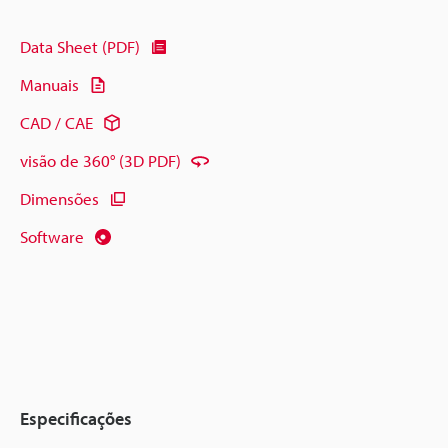
Data Sheet (PDF)
Manuais
CAD / CAE
visão de 360° (3D PDF)
Dimensões
Software
Especificações