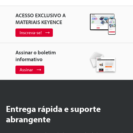
ACESSO EXCLUSIVO A
MATERIAIS KEYENCE
Inscreva-se!
Assinar o boletim
informativo
Assinar
Entrega rápida e suporte
abrangente