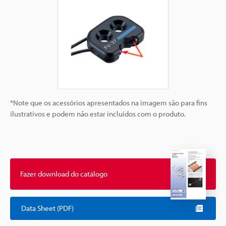
*Note que os acessórios apresentados na imagem são para fins
ilustrativos e podem não estar incluídos com o produto.
Fazer download do catálogo
Data Sheet (PDF)